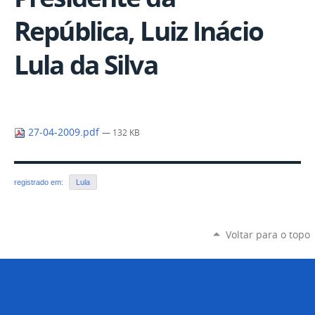
República, Luiz Inácio
Lula da Silva
27-04-2009.pdf
— 132 KB
registrado em:
Lula
Voltar para o topo