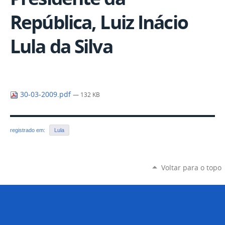
República, Luiz Inácio
Lula da Silva
30-03-2009.pdf
— 132 KB
registrado em:
Lula
Voltar para o topo