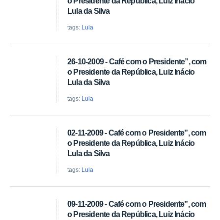
o Presidente da República, Luiz Inácio
Lula da Silva
tags:
Lula
26-10-2009 - Café com o Presidente”, com
o Presidente da República, Luiz Inácio
Lula da Silva
tags:
Lula
02-11-2009 - Café com o Presidente”, com
o Presidente da República, Luiz Inácio
Lula da Silva
tags:
Lula
09-11-2009 - Café com o Presidente”, com
o Presidente da República, Luiz Inácio