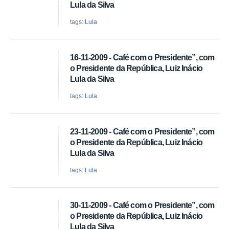
Lula da Silva
tags:
Lula
16-11-2009 - Café com o Presidente”, com
o Presidente da República, Luiz Inácio
Lula da Silva
tags:
Lula
23-11-2009 - Café com o Presidente”, com
o Presidente da República, Luiz Inácio
Lula da Silva
tags:
Lula
30-11-2009 - Café com o Presidente”, com
o Presidente da República, Luiz Inácio
Lula da Silva