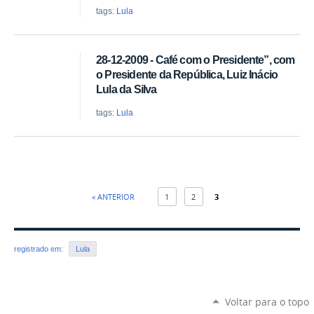
tags:
Lula
28-12-2009 - Café com o Presidente”, com
o Presidente da República, Luiz Inácio
Lula da Silva
tags:
Lula
« ANTERIOR
1
2
3
registrado em:
Lula
Voltar para o topo