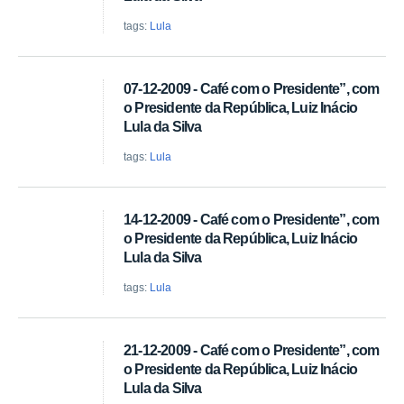
tags:
Lula
07-12-2009 - Café com o Presidente”, com
o Presidente da República, Luiz Inácio
Lula da Silva
tags:
Lula
14-12-2009 - Café com o Presidente”, com
o Presidente da República, Luiz Inácio
Lula da Silva
tags:
Lula
21-12-2009 - Café com o Presidente”, com
o Presidente da República, Luiz Inácio
Lula da Silva