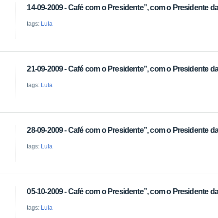
14-09-2009 - Café com o Presidente”, com o Presidente da 
tags:
Lula
21-09-2009 - Café com o Presidente”, com o Presidente da 
tags:
Lula
28-09-2009 - Café com o Presidente”, com o Presidente da 
tags:
Lula
05-10-2009 - Café com o Presidente”, com o Presidente da 
tags:
Lula