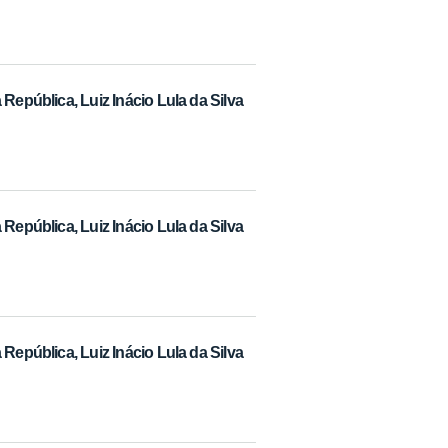
República, Luiz Inácio Lula da Silva
República, Luiz Inácio Lula da Silva
República, Luiz Inácio Lula da Silva