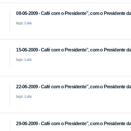
08-06-2009 - Café com o Presidente”, com o Presidente da 
tags:
Lula
15-06-2009 - Café com o Presidente”, com o Presidente da 
tags:
Lula
22-06-2009 - Café com o Presidente”, com o Presidente da 
tags:
Lula
29-06-2009 - Café com o Presidente”, com o Presidente da 