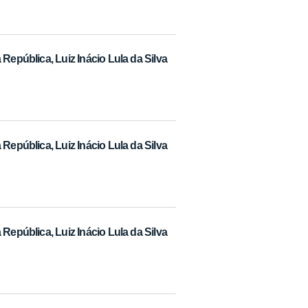
República, Luiz Inácio Lula da Silva
República, Luiz Inácio Lula da Silva
República, Luiz Inácio Lula da Silva