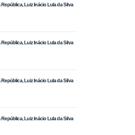
República, Luiz Inácio Lula da Silva
República, Luiz Inácio Lula da Silva
República, Luiz Inácio Lula da Silva
República, Luiz Inácio Lula da Silva