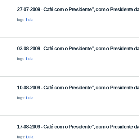
27-07-2009 - Café com o Presidente”, com o Presidente da 
tags:
Lula
03-08-2009 - Café com o Presidente”, com o Presidente da 
tags:
Lula
10-08-2009 - Café com o Presidente”, com o Presidente da 
tags:
Lula
17-08-2009 - Café com o Presidente”, com o Presidente da 
tags:
Lula