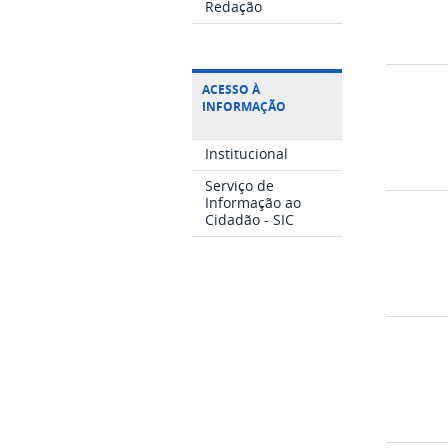
Redação
ACESSO À
INFORMAÇÃO
Institucional
Serviço de
Informação ao
Cidadão - SIC