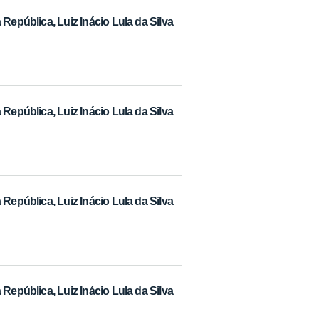
República, Luiz Inácio Lula da Silva
República, Luiz Inácio Lula da Silva
República, Luiz Inácio Lula da Silva
República, Luiz Inácio Lula da Silva