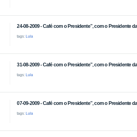
24-08-2009 - Café com o Presidente”, com o Presidente da 
tags:
Lula
31-08-2009 - Café com o Presidente”, com o Presidente da 
tags:
Lula
07-09-2009 - Café com o Presidente”, com o Presidente da 
tags:
Lula