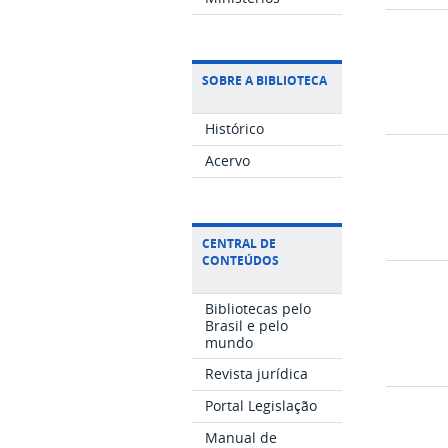
SOBRE A BIBLIOTECA
Histórico
Acervo
CENTRAL DE
CONTEÚDOS
Bibliotecas pelo
Brasil e pelo
mundo
Revista jurídica
Portal Legislação
Manual de