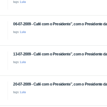
tags:
Lula
06-07-2009 - Café com o Presidente”, com o Presidente da 
tags:
Lula
13-07-2009 - Café com o Presidente”, com o Presidente da 
tags:
Lula
20-07-2009 - Café com o Presidente”, com o Presidente da 
tags:
Lula