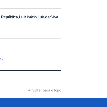
República, Luiz Inácio Lula da Silva
 »
Voltar para o topo