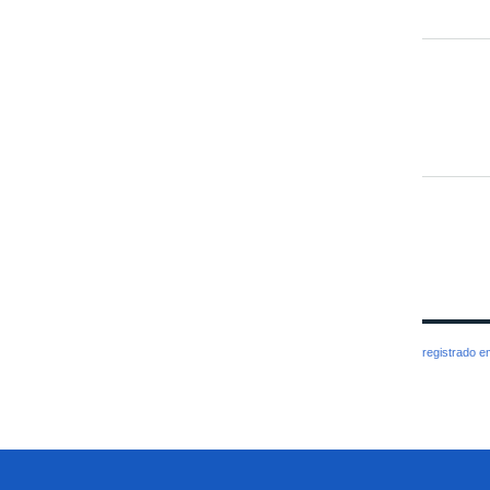
registrado 