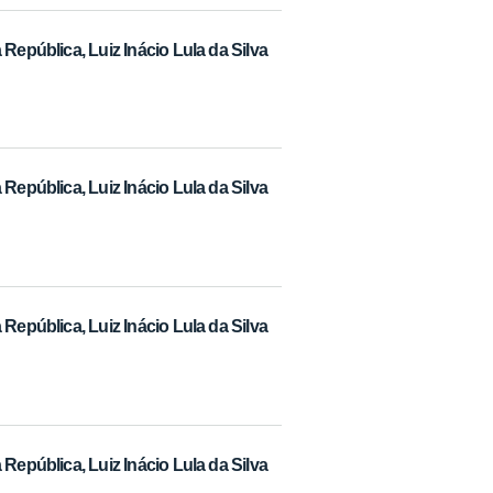
República, Luiz Inácio Lula da Silva
República, Luiz Inácio Lula da Silva
República, Luiz Inácio Lula da Silva
República, Luiz Inácio Lula da Silva