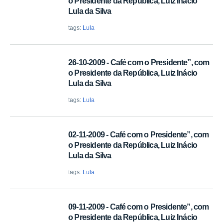
o Presidente da República, Luiz Inácio
Lula da Silva
tags:
Lula
26-10-2009 - Café com o Presidente”, com
o Presidente da República, Luiz Inácio
Lula da Silva
tags:
Lula
02-11-2009 - Café com o Presidente”, com
o Presidente da República, Luiz Inácio
Lula da Silva
tags:
Lula
09-11-2009 - Café com o Presidente”, com
o Presidente da República, Luiz Inácio