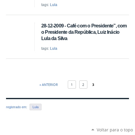
tags:
Lula
28-12-2009 - Café com o Presidente”, com
o Presidente da República, Luiz Inácio
Lula da Silva
tags:
Lula
« ANTERIOR
1
2
3
registrado em:
Lula
Voltar para o topo