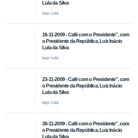
Lula da Silva
tags:
Lula
16-11-2009 - Café com o Presidente”, com
o Presidente da República, Luiz Inácio
Lula da Silva
tags:
Lula
23-11-2009 - Café com o Presidente”, com
o Presidente da República, Luiz Inácio
Lula da Silva
tags:
Lula
30-11-2009 - Café com o Presidente”, com
o Presidente da República, Luiz Inácio
Lula da Silva