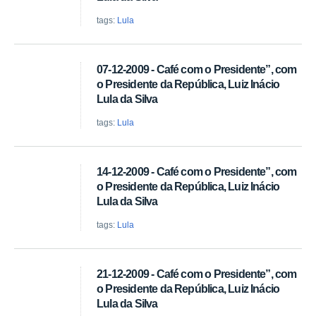
tags:
Lula
07-12-2009 - Café com o Presidente”, com
o Presidente da República, Luiz Inácio
Lula da Silva
tags:
Lula
14-12-2009 - Café com o Presidente”, com
o Presidente da República, Luiz Inácio
Lula da Silva
tags:
Lula
21-12-2009 - Café com o Presidente”, com
o Presidente da República, Luiz Inácio
Lula da Silva