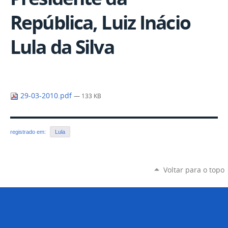
República, Luiz Inácio
Lula da Silva
29-03-2010.pdf
— 133 KB
registrado em:
Lula
Voltar para o topo