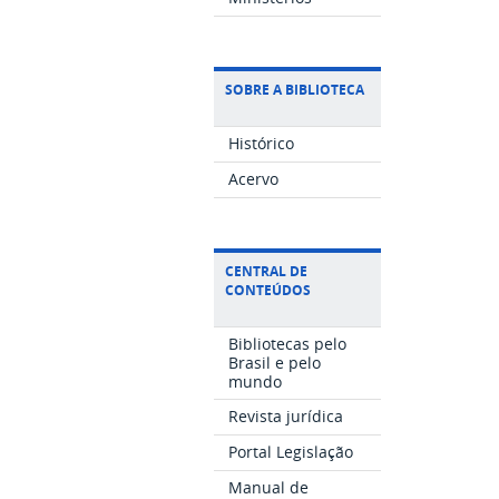
SOBRE A BIBLIOTECA
Histórico
Acervo
CENTRAL DE
CONTEÚDOS
Bibliotecas pelo
Brasil e pelo
mundo
Revista jurídica
Portal Legislação
Manual de