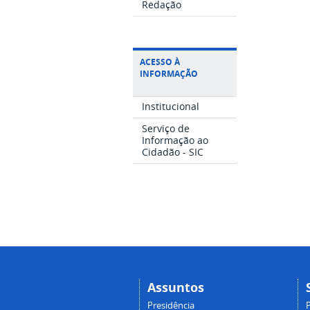
Redação
ACESSO À
INFORMAÇÃO
Institucional
Serviço de
Informação ao
Cidadão - SIC
Assuntos
Presidência