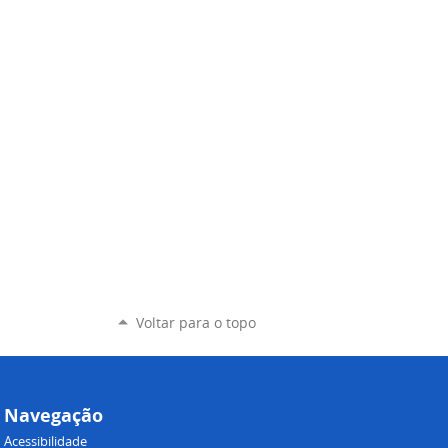
Voltar para o topo
Navegação
Acessibilidade