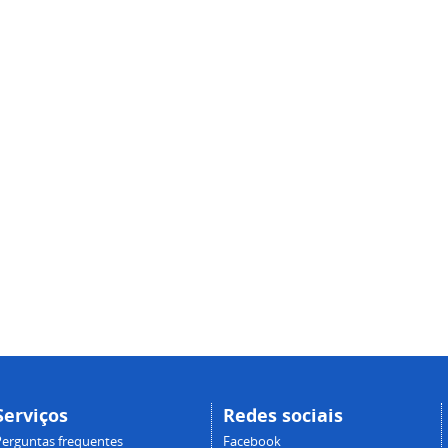
Serviços
Redes sociais
Perguntas frequentes
Facebook