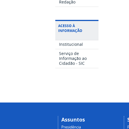
Redação
ACESSO À
INFORMAÇÃO
Institucional
Serviço de
Informação ao
Cidadão - SIC
Assuntos
Presidência