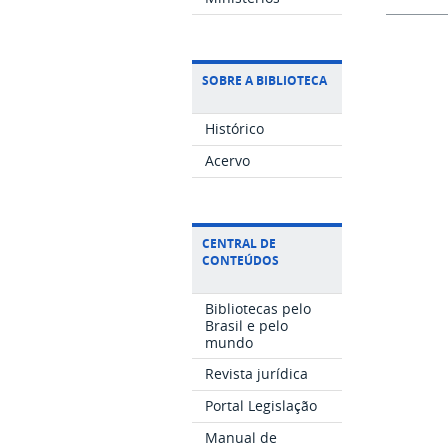
SOBRE A BIBLIOTECA
Histórico
Acervo
CENTRAL DE
CONTEÚDOS
Bibliotecas pelo
Brasil e pelo
mundo
Revista jurídica
Portal Legislação
Manual de