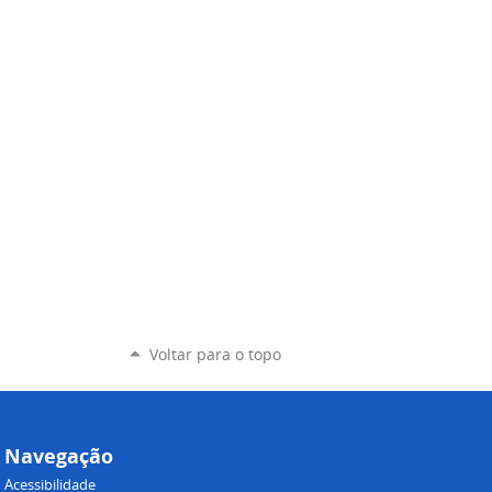
Voltar para o topo
Navegação
Acessibilidade