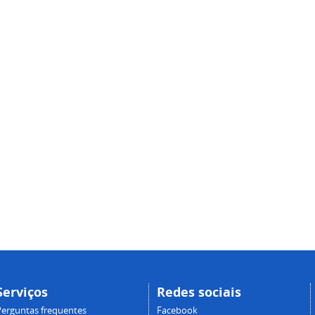
Serviços
Redes sociais
Perguntas frequentes
Facebook