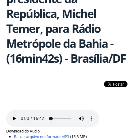
República, Michel
Temer, para Rádio
Metrópole da Bahia -
(16min42s) - Brasília/DF
Download do Áudio
Baixar arquivo em formato
MP3
(15.3 MB)