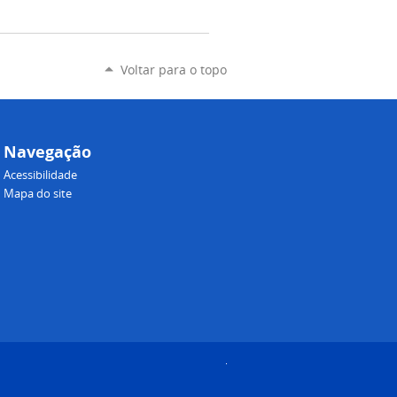
Voltar para o topo
Navegação
Acessibilidade
Mapa do site