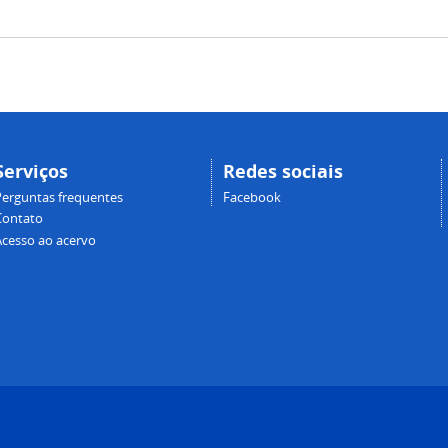
Serviços
Redes sociais
Perguntas frequentes
Facebook
Contato
Acesso ao acervo