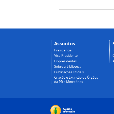
Assuntos
Presidência
Vice-Presidente
Ex-presidentes
Sobre a Biblioteca
Publicações Oficiais
Criação e Extinção de Órgãos
da PR e Ministérios