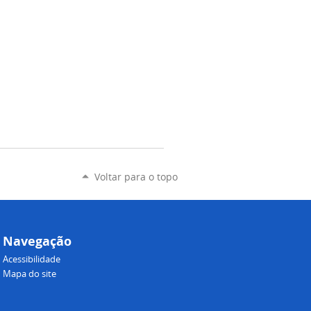
Voltar para o topo
Navegação
Acessibilidade
Mapa do site