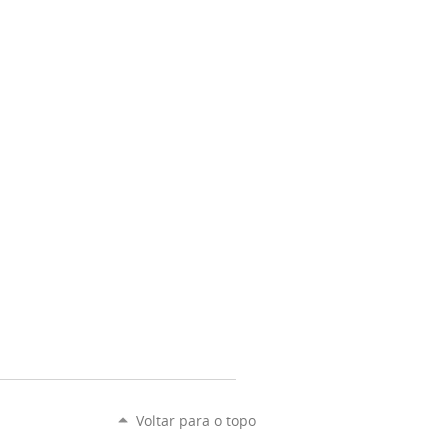
Voltar para o topo