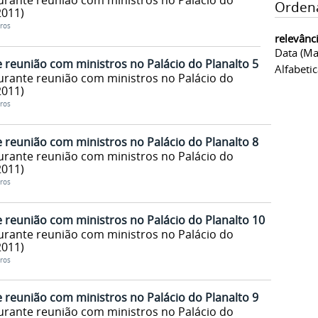
urante reunião com ministros no Palácio do
Orden
2011)
ros
relevânc
Data (ma
 reunião com ministros no Palácio do Planalto 5
Alfabeti
urante reunião com ministros no Palácio do
2011)
ros
 reunião com ministros no Palácio do Planalto 8
urante reunião com ministros no Palácio do
2011)
ros
 reunião com ministros no Palácio do Planalto 10
urante reunião com ministros no Palácio do
2011)
ros
 reunião com ministros no Palácio do Planalto 9
urante reunião com ministros no Palácio do