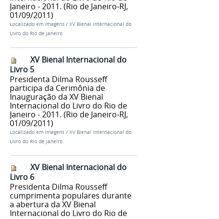
Janeiro - 2011. (Rio de Janeiro-RJ,
01/09/2011)
Localizado em
Imagens
/
XV Bienal Internacional do
Livro do Rio de Janeiro
XV Bienal Internacional do
Livro 5
Presidenta Dilma Rousseff
participa da Cerimônia de
Inauguração da XV Bienal
Internacional do Livro do Rio de
Janeiro - 2011. (Rio de Janeiro-RJ,
01/09/2011)
Localizado em
Imagens
/
XV Bienal Internacional do
Livro do Rio de Janeiro
XV Bienal Internacional do
Livro 6
Presidenta Dilma Rousseff
cumprimenta populares durante
a abertura da XV Bienal
Internacional do Livro do Rio de