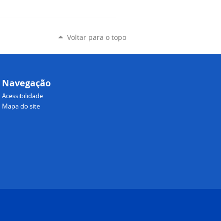
Voltar para o topo
Navegação
Acessibilidade
Mapa do site