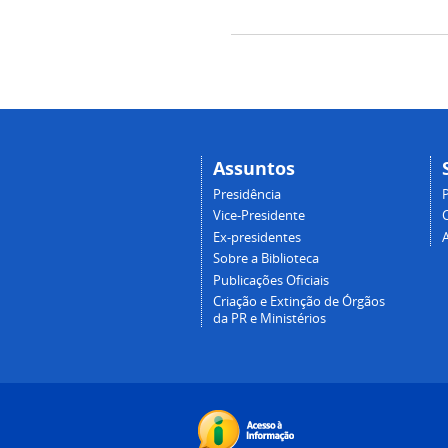
Assuntos
Presidência
Vice-Presidente
Ex-presidentes
Sobre a Biblioteca
Publicações Oficiais
Criação e Extinção de Órgãos
da PR e Ministérios