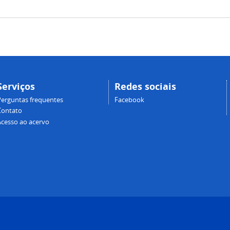
Serviços
Redes sociais
Perguntas frequentes
Facebook
Contato
Acesso ao acervo