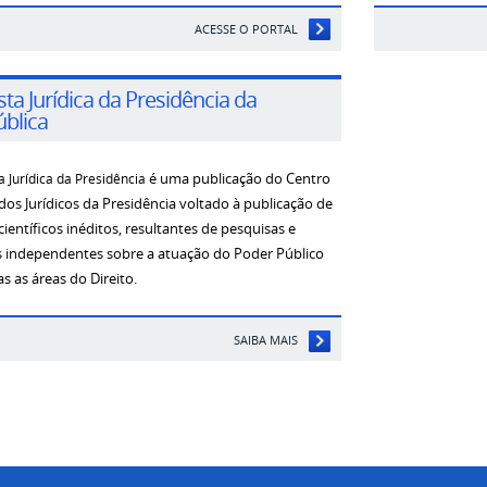
ACESSE O PORTAL
sta Jurídica da Presidência da
blica
a Jurídica da Presidência
é uma publicação do Centro
dos Jurídicos da Presidência voltado à publicação de
científicos inéditos, resultantes de pesquisas e
 independentes sobre a atuação do Poder Público
s as áreas do Direito.
SAIBA MAIS