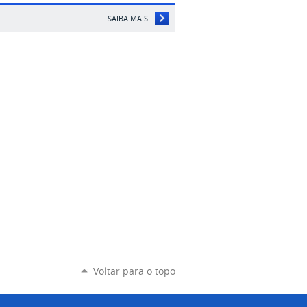
SAIBA MAIS
Voltar para o topo