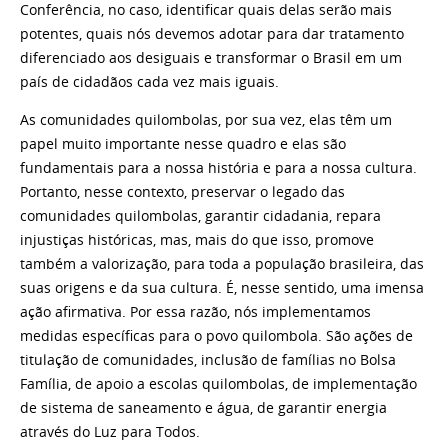
Conferência, no caso, identificar quais delas serão mais
potentes, quais nós devemos adotar para dar tratamento
diferenciado aos desiguais e transformar o Brasil em um
país de cidadãos cada vez mais iguais.
As comunidades quilombolas, por sua vez, elas têm um
papel muito importante nesse quadro e elas são
fundamentais para a nossa história e para a nossa cultura.
Portanto, nesse contexto, preservar o legado das
comunidades quilombolas, garantir cidadania, repara
injustiças históricas, mas, mais do que isso, promove
também a valorização, para toda a população brasileira, das
suas origens e da sua cultura. É, nesse sentido, uma imensa
ação afirmativa. Por essa razão, nós implementamos
medidas específicas para o povo quilombola. São ações de
titulação de comunidades, inclusão de famílias no Bolsa
Família, de apoio a escolas quilombolas, de implementação
de sistema de saneamento e água, de garantir energia
através do Luz para Todos.