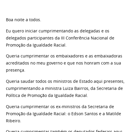
Boa noite a todos.
Eu quero iniciar cumprimentando as delegadas e os
delegados participantes da III Conferência Nacional de
Promoção da Igualdade Racial.
Queria cumprimentar os embaixadores e as embaixadoras
acreditados no meu governo e que nos honram com a sua
presença.
Queria saudar todos os ministros de Estado aqui presentes,
cumprimentando a ministra Luiza Bairros, da Secretaria de
Política de Promoção da Igualdade Racial.
Queria cumprimentar os ex-ministros da Secretaria de
Promoção da Igualdade Racial: o Edson Santos e a Matilde
Ribeiro.
Queria cumprimentar também os deputados federais aqui