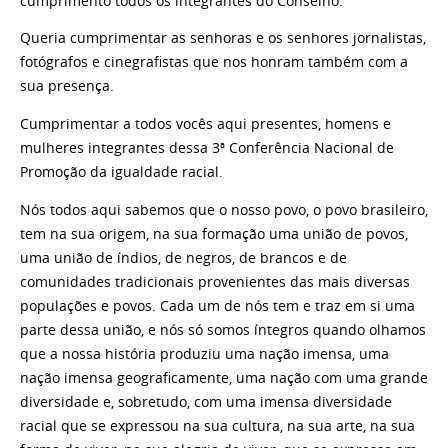
cumprimento todos os integrantes do Conselho.
Queria cumprimentar as senhoras e os senhores jornalistas,
fotógrafos e cinegrafistas que nos honram também com a
sua presença.
Cumprimentar a todos vocês aqui presentes, homens e
mulheres integrantes dessa 3ª Conferência Nacional de
Promoção da igualdade racial.
Nós todos aqui sabemos que o nosso povo, o povo brasileiro,
tem na sua origem, na sua formação uma união de povos,
uma união de índios, de negros, de brancos e de
comunidades tradicionais provenientes das mais diversas
populações e povos. Cada um de nós tem e traz em si uma
parte dessa união, e nós só somos íntegros quando olhamos
que a nossa história produziu uma nação imensa, uma
nação imensa geograficamente, uma nação com uma grande
diversidade e, sobretudo, com uma imensa diversidade
racial que se expressou na sua cultura, na sua arte, na sua