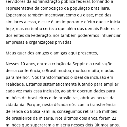
servidores da administração pública federal, tornando-a
representativa da composição da população brasileira.
Esperamos também incentivar, como eu disse, medidas
similares a essa, e esse é um importante efeito que se inicia
hoje, mas eu tenho certeza que além dos demais Poderes e
dos entes da Federação, nós também poderemos influenciar
empresas e organizações privadas.
Meus queridos amigos e amigas aqui presentes,
Nesses 10 anos, entre a criação da Seppir e a realização
dessa conferência, o Brasil mudou, mudou muito, mudou
para melhor. Nós transformamos o ideal da inclusão em
realidade. Estamos sistematicamente lutando para ampliar
cada vez mais essa inclusão, ao abrir oportunidades para
milhões de brasileiros e de brasileiras, abrir as portas da
cidadania. Porque, nesta década nós, com a transferência
de renda do Bolsa Família, conseguimos retirar 36 milhões
de brasileiros da miséria. Nos últimos dois anos, foram 22
milhões que superaram a miséria nesses dois últimos anos,