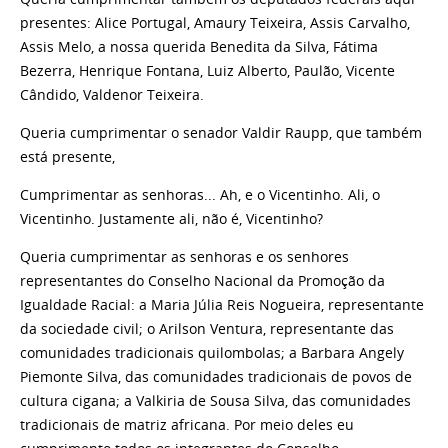
presentes: Alice Portugal, Amaury Teixeira, Assis Carvalho,
Assis Melo, a nossa querida Benedita da Silva, Fátima
Bezerra, Henrique Fontana, Luiz Alberto, Paulão, Vicente
Cândido, Valdenor Teixeira.
Queria cumprimentar o senador Valdir Raupp, que também
está presente,
Cumprimentar as senhoras... Ah, e o Vicentinho. Ali, o
Vicentinho. Justamente ali, não é, Vicentinho?
Queria cumprimentar as senhoras e os senhores
representantes do Conselho Nacional da Promoção da
Igualdade Racial: a Maria Júlia Reis Nogueira, representante
da sociedade civil; o Arilson Ventura, representante das
comunidades tradicionais quilombolas; a Barbara Angely
Piemonte Silva, das comunidades tradicionais de povos de
cultura cigana; a Valkiria de Sousa Silva, das comunidades
tradicionais de matriz africana. Por meio deles eu