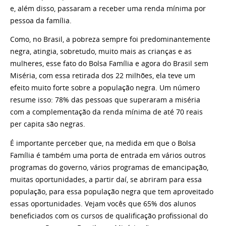
e, além disso, passaram a receber uma renda mínima por
pessoa da família.
Como, no Brasil, a pobreza sempre foi predominantemente
negra, atingia, sobretudo, muito mais as crianças e as
mulheres, esse fato do Bolsa Família e agora do Brasil sem
Miséria, com essa retirada dos 22 milhões, ela teve um
efeito muito forte sobre a população negra. Um número
resume isso: 78% das pessoas que superaram a miséria
com a complementação da renda mínima de até 70 reais
per capita são negras.
É importante perceber que, na medida em que o Bolsa
Família é também uma porta de entrada em vários outros
programas do governo, vários programas de emancipação,
muitas oportunidades, a partir daí, se abriram para essa
população, para essa população negra que tem aproveitado
essas oportunidades. Vejam vocês que 65% dos alunos
beneficiados com os cursos de qualificação profissional do