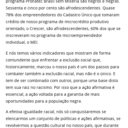
programa Pronatec Brasil sem Miséria são negros e negras.
Sessenta e cinco por cento são afrodescendentes. Quase
78% dos empreendedores do Cadastro Único que tomaram
crédito de nosso programa de microcrédito produtivo
orientado, o Crescer, são afrodescendentes, 60% dos que se
inscreveram no programa de microempreendedor
individual, o MEI.
E nós temos vários indicadores que mostram de forma
contundente que enfrentar a exclusão social que,
historicamente, marcou o nosso país é um dos passos para
combater também a exclusão racial, mas não é o único. E
tem de ser combinado com outros, porque uma base disto
tem sua raiz no racismo. Por isso que a ação afirmativa é
essencial, a ação voltada para a garantia de mais
oportunidades para a população negra.
A efetiva igualdade racial, nós só conquistaremos se
elencarmos um conjunto de políticas e ações afirmativas, se
revolvermos a questão cultural no nosso país, que durante