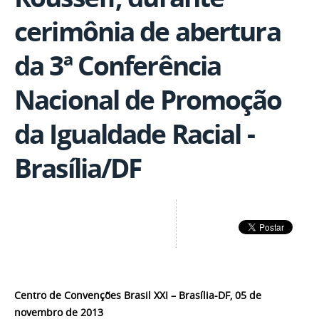
cerimônia de abertura
da 3ª Conferência
Nacional de Promoção
da Igualdade Racial -
Brasília/DF
Centro de Convenções Brasil XXI – Brasília-DF, 05 de
novembro de 2013