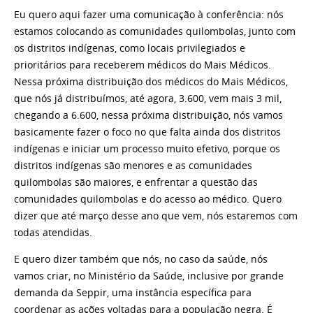
Eu quero aqui fazer uma comunicação à conferência: nós
estamos colocando as comunidades quilombolas, junto com
os distritos indígenas, como locais privilegiados e
prioritários para receberem médicos do Mais Médicos.
Nessa próxima distribuição dos médicos do Mais Médicos,
que nós já distribuímos, até agora, 3.600, vem mais 3 mil,
chegando a 6.600, nessa próxima distribuição, nós vamos
basicamente fazer o foco no que falta ainda dos distritos
indígenas e iniciar um processo muito efetivo, porque os
distritos indígenas são menores e as comunidades
quilombolas são maiores, e enfrentar a questão das
comunidades quilombolas e do acesso ao médico. Quero
dizer que até março desse ano que vem, nós estaremos com
todas atendidas.
E quero dizer também que nós, no caso da saúde, nós
vamos criar, no Ministério da Saúde, inclusive por grande
demanda da Seppir, uma instância específica para
coordenar as ações voltadas para a população negra. É