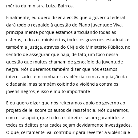
mérito da ministra Luiza Bairros.
Finalmente, eu quero dizer a vocês que o governo federal
dará todo o respaldo à questão do Plano Juventude Viva,
principalmente porque estamos articulando todas as
esferas, todos os ministérios, todos os governos estaduais e
também a justiça, através do CNJ e do Ministério Público, no
sentido de assegurar que haja, de fato, um foco nessa
questão que muitos chamam de genocídio da juventude
negra. Nós queremos também dizer que nós estamos
interessados em combater a violência com a ampliação da
cidadania, mas também coibindo a violência contra os
jovens negros, e isso é muito importante.
E eu quero dizer que nós reiteramos apoio do governo ao
projeto de lei sobre os autos de resistência. Nós queremos,
com esse apoio, que todos os direitos sejam garantidos e
todos os delitos praticados sejam devidamente investigados.
O que, certamente, vai contribuir para reverter a violência e