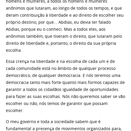
homens e mulheres, a todos os homens e mulheres
anônimos que lutaram, ao longo de todos os tempos, e que
deram contribuição à liberdade e ao direito de escolher seu
próprio destino, por que... Abdias, eu devia ter falado
Abdias, porque eu o conheci. Mas a todos eles, aos
anônimos também, que tiveram o direito, que lutaram pelo
direito de liberdade e, portanto, o direito da sua própria
escolha.
Essa crença na liberdade e na escolha de cada um e de
cada comunidade está no âmbito de qualquer processo
democrático, de qualquer democracia. E nós teremos uma
democracia tanto mais forte quanto mais formos capazes de
garantir a todos os cidadãos igualdade de oportunidades
para fazer as suas escolhas. Nós não queremos saber se vão
escolher ou não, nós temos de garantir que possam
escolher.
O meu governo e toda a sociedade sabem que é
fundamental a presença de movimentos organizados para,