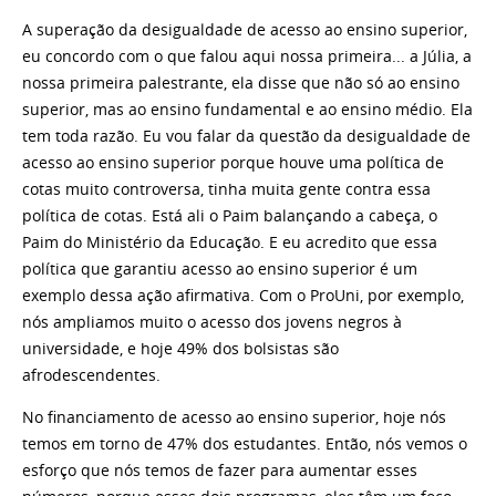
A superação da desigualdade de acesso ao ensino superior,
eu concordo com o que falou aqui nossa primeira... a Júlia, a
nossa primeira palestrante, ela disse que não só ao ensino
superior, mas ao ensino fundamental e ao ensino médio. Ela
tem toda razão. Eu vou falar da questão da desigualdade de
acesso ao ensino superior porque houve uma política de
cotas muito controversa, tinha muita gente contra essa
política de cotas. Está ali o Paim balançando a cabeça, o
Paim do Ministério da Educação. E eu acredito que essa
política que garantiu acesso ao ensino superior é um
exemplo dessa ação afirmativa. Com o ProUni, por exemplo,
nós ampliamos muito o acesso dos jovens negros à
universidade, e hoje 49% dos bolsistas são
afrodescendentes.
No financiamento de acesso ao ensino superior, hoje nós
temos em torno de 47% dos estudantes. Então, nós vemos o
esforço que nós temos de fazer para aumentar esses