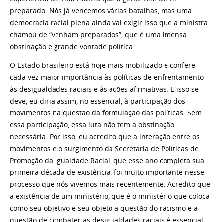
preparado. Nós já vencemos várias batalhas, mas uma
democracia racial plena ainda vai exigir isso que a ministra
chamou de “venham preparados”, que é uma imensa
obstinação e grande vontade política.
O Estado brasileiro está hoje mais mobilizado e confere
cada vez maior importância às políticas de enfrentamento
às desigualdades raciais e às ações afirmativas. E isso se
deve, eu diria assim, no essencial, à participação dos
movimentos na questão da formulação das políticas. Sem
essa participação, essa luta não tem a obstinação
necessária. Por isso, eu acredito que a interação entre os
movimentos e o surgimento da Secretaria de Políticas de
Promoção da Igualdade Racial, que esse ano completa sua
primeira década de existência, foi muito importante nesse
processo que nós vivemos mais recentemente. Acredito que
a existência de um ministério, que é o ministério que coloca
como seu objetivo e seu objeto a questão do racismo e a
questão de combater as desigualdades raciais é essencial