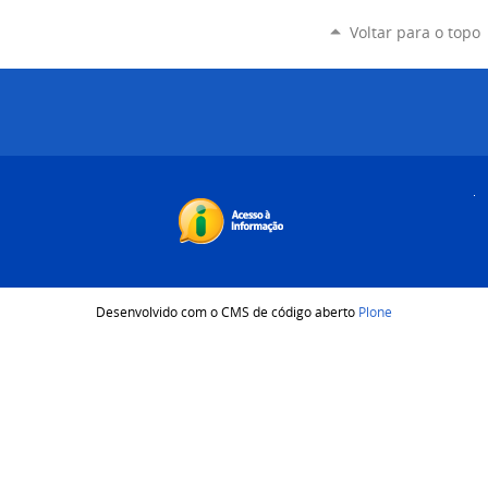
Voltar para o topo
Desenvolvido com o CMS de código aberto
Plone