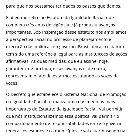
para que nós possamos ter dados os passos que demos.
E aí eu me refiro ao Estatuto da Igualdade Racial que
completa três anos de vigência e já produziu avanços
importantes. Sob inspiração desse estatuto nós ampliamos
a perspectiva racial no processo de planejamento e
execução das políticas do governo. Brasil afora, o estatuto
tem sido uma referência legal para as instituições de ações
afirmativas. As duas medidas, que eu assinei hoje,
garantem, de um lado, esses avanços e, de outro,
representam o fato de estarmos escutando as vozes de
vocês.
O Decreto que estabelece o Sistema Nacional de Promoção
da Igualdade Racial formaliza uma das medidas mais
importantes do Estatuto da Igualdade Racial. Vai permitir
que nós institucionalizemos essa política, vai permitir o
compartilhamento de responsabilidades entre o governo
federal, os estados e os municípios, e vai estar baseado na