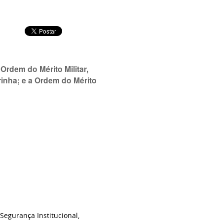
Ordem do Mérito Militar,
rinha; e a Ordem do Mérito
 Segurança Institucional,