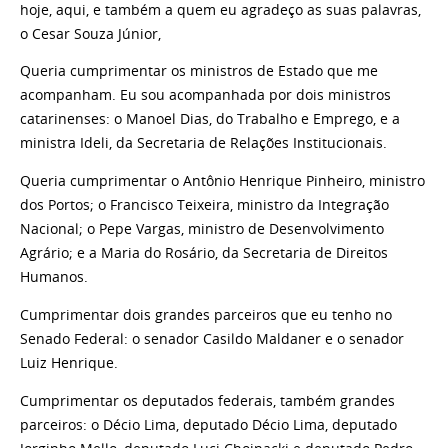
hoje, aqui, e também a quem eu agradeço as suas palavras,
o Cesar Souza Júnior,
Queria cumprimentar os ministros de Estado que me
acompanham. Eu sou acompanhada por dois ministros
catarinenses: o Manoel Dias, do Trabalho e Emprego, e a
ministra Ideli, da Secretaria de Relações Institucionais.
Queria cumprimentar o Antônio Henrique Pinheiro, ministro
dos Portos; o Francisco Teixeira, ministro da Integração
Nacional; o Pepe Vargas, ministro de Desenvolvimento
Agrário; e a Maria do Rosário, da Secretaria de Direitos
Humanos.
Cumprimentar dois grandes parceiros que eu tenho no
Senado Federal: o senador Casildo Maldaner e o senador
Luiz Henrique.
Cumprimentar os deputados federais, também grandes
parceiros: o Décio Lima, deputado Décio Lima, deputado