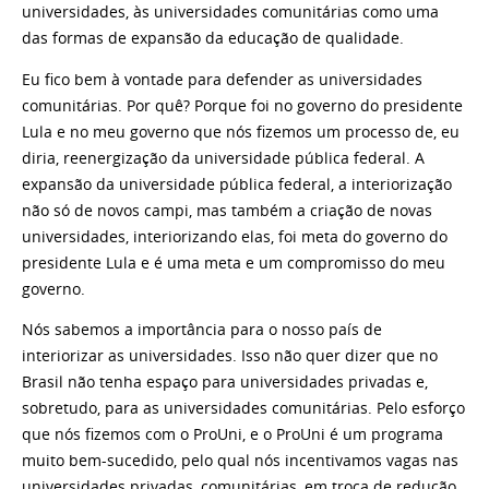
universidades, às universidades comunitárias como uma
das formas de expansão da educação de qualidade.
Eu fico bem à vontade para defender as universidades
comunitárias. Por quê? Porque foi no governo do presidente
Lula e no meu governo que nós fizemos um processo de, eu
diria, reenergização da universidade pública federal. A
expansão da universidade pública federal, a interiorização
não só de novos campi, mas também a criação de novas
universidades, interiorizando elas, foi meta do governo do
presidente Lula e é uma meta e um compromisso do meu
governo.
Nós sabemos a importância para o nosso país de
interiorizar as universidades. Isso não quer dizer que no
Brasil não tenha espaço para universidades privadas e,
sobretudo, para as universidades comunitárias. Pelo esforço
que nós fizemos com o ProUni, e o ProUni é um programa
muito bem-sucedido, pelo qual nós incentivamos vagas nas
universidades privadas, comunitárias, em troca de redução