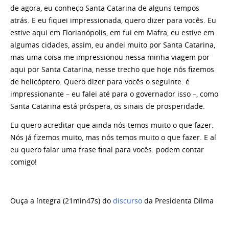
de agora, eu conheço Santa Catarina de alguns tempos
atrás. E eu fiquei impressionada, quero dizer para vocês. Eu
estive aqui em Florianópolis, em fui em Mafra, eu estive em
algumas cidades, assim, eu andei muito por Santa Catarina,
mas uma coisa me impressionou nessa minha viagem por
aqui por Santa Catarina, nesse trecho que hoje nós fizemos
de helicóptero. Quero dizer para vocês o seguinte: é
impressionante – eu falei até para o governador isso –, como
Santa Catarina está próspera, os sinais de prosperidade.
Eu quero acreditar que ainda nós temos muito o que fazer.
Nós já fizemos muito, mas nós temos muito o que fazer. E aí
eu quero falar uma frase final para vocês: podem contar
comigo!
Ouça a íntegra (21min47s) do
discurso
da Presidenta Dilma