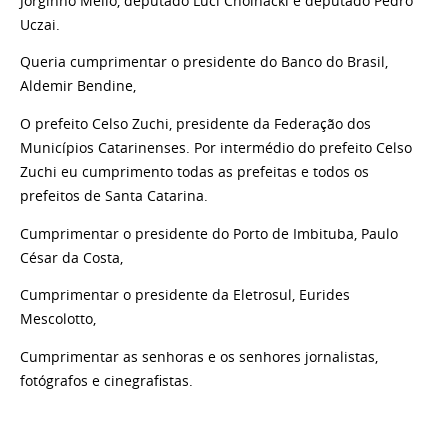
Jorginho Mello, deputado Luci Choinacki e deputado Pedro
Uczai.
Queria cumprimentar o presidente do Banco do Brasil,
Aldemir Bendine,
O prefeito Celso Zuchi, presidente da Federação dos
Municípios Catarinenses. Por intermédio do prefeito Celso
Zuchi eu cumprimento todas as prefeitas e todos os
prefeitos de Santa Catarina.
Cumprimentar o presidente do Porto de Imbituba, Paulo
César da Costa,
Cumprimentar o presidente da Eletrosul, Eurides
Mescolotto,
Cumprimentar as senhoras e os senhores jornalistas,
fotógrafos e cinegrafistas.