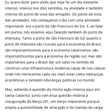
Eu quero dizer para vocês que hoje foi um dia bastante
intenso. Intenso nos dois sentidos, na atividade e também
intenso do ponto de vista das emoções. Do ponto de vista
das atividades, nós começamos o dia com uma atividade
importante: era o porto de São Francisco do Sul. E, ao falar
em portos, nós estamos aqui falando também do porto de
Imbituba. Tanto o porto de São Francisco do Sul quanto o
porto de Imbituba são cruciais para a economia do Brasil,
são importantíssimos para a economia catarinense, são
importantíssimos para a economia da região sul, mas são
importantes para o Brasil dar um salto no sentido de
construir uma infraestrutura moderna capaz de nos colocar
onde nós merecemos cada vez mais estar como lideranças
econômicas e também lideranças políticas no mundo.
Mas, voltando à questão da minha ação intensa aqui em
Santa Catarina. Junto com essa questão relativa à
inauguração do Berço 201, um berço importante porque
amplia a possibilidade de atracação e de manejo de carga