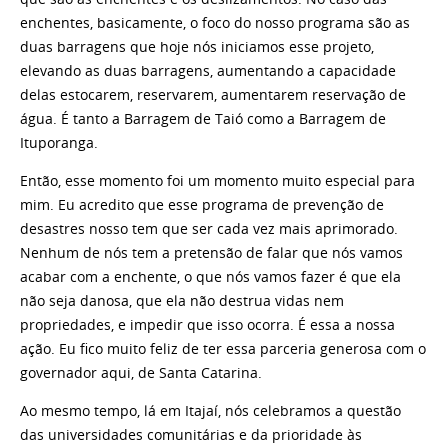
enchentes, basicamente, o foco do nosso programa são as
duas barragens que hoje nós iniciamos esse projeto,
elevando as duas barragens, aumentando a capacidade
delas estocarem, reservarem, aumentarem reservação de
água. É tanto a Barragem de Taió como a Barragem de
Ituporanga.
Então, esse momento foi um momento muito especial para
mim. Eu acredito que esse programa de prevenção de
desastres nosso tem que ser cada vez mais aprimorado.
Nenhum de nós tem a pretensão de falar que nós vamos
acabar com a enchente, o que nós vamos fazer é que ela
não seja danosa, que ela não destrua vidas nem
propriedades, e impedir que isso ocorra. É essa a nossa
ação. Eu fico muito feliz de ter essa parceria generosa com o
governador aqui, de Santa Catarina.
Ao mesmo tempo, lá em Itajaí, nós celebramos a questão
das universidades comunitárias e da prioridade às