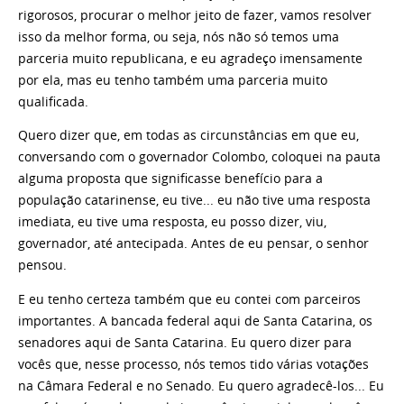
rigorosos, procurar o melhor jeito de fazer, vamos resolver
isso da melhor forma, ou seja, nós não só temos uma
parceria muito republicana, e eu agradeço imensamente
por ela, mas eu tenho também uma parceria muito
qualificada.
Quero dizer que, em todas as circunstâncias em que eu,
conversando com o governador Colombo, coloquei na pauta
alguma proposta que significasse benefício para a
população catarinense, eu tive... eu não tive uma resposta
imediata, eu tive uma resposta, eu posso dizer, viu,
governador, até antecipada. Antes de eu pensar, o senhor
pensou.
E eu tenho certeza também que eu contei com parceiros
importantes. A bancada federal aqui de Santa Catarina, os
senadores aqui de Santa Catarina. Eu quero dizer para
vocês que, nesse processo, nós temos tido várias votações
na Câmara Federal e no Senado. Eu quero agradecê-los... Eu