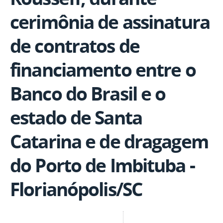
cerimônia de assinatura
de contratos de
financiamento entre o
Banco do Brasil e o
estado de Santa
Catarina e de dragagem
do Porto de Imbituba -
Florianópolis/SC