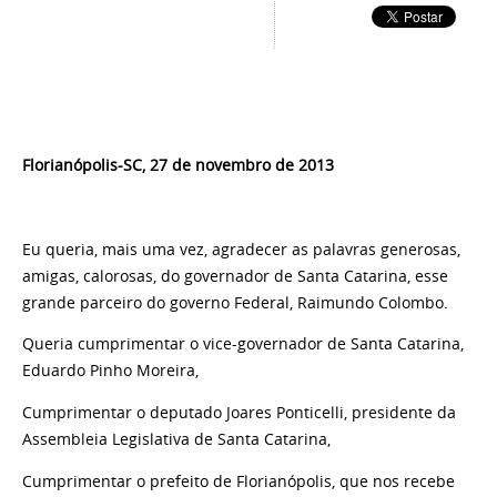
Florianópolis-SC, 27 de novembro de 2013
Eu queria, mais uma vez, agradecer as palavras generosas,
amigas, calorosas, do governador de Santa Catarina, esse
grande parceiro do governo Federal, Raimundo Colombo.
Queria cumprimentar o vice-governador de Santa Catarina,
Eduardo Pinho Moreira,
Cumprimentar o deputado Joares Ponticelli, presidente da
Assembleia Legislativa de Santa Catarina,
Cumprimentar o prefeito de Florianópolis, que nos recebe