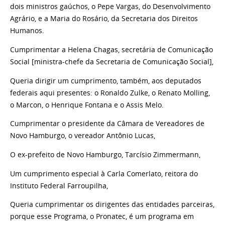
dois ministros gaúchos, o Pepe Vargas, do Desenvolvimento
Agrário, e a Maria do Rosário, da Secretaria dos Direitos
Humanos.
Cumprimentar a Helena Chagas, secretária de Comunicação
Social [ministra-chefe da Secretaria de Comunicação Social],
Queria dirigir um cumprimento, também, aos deputados
federais aqui presentes: o Ronaldo Zulke, o Renato Molling,
o Marcon, o Henrique Fontana e o Assis Melo.
Cumprimentar o presidente da Câmara de Vereadores de
Novo Hamburgo, o vereador Antônio Lucas,
O ex-prefeito de Novo Hamburgo, Tarcísio Zimmermann,
Um cumprimento especial à Carla Comerlato, reitora do
Instituto Federal Farroupilha,
Queria cumprimentar os dirigentes das entidades parceiras,
porque esse Programa, o Pronatec, é um programa em