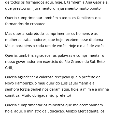
de todos os formandos aqui, hoje. E também a Ana Gabriela,
que prestou um juramento, um juramento muito bonito.
Queria cumprimentar também a todos os familiares dos
formandos do Pronatec.
Mas queria, sobretudo, cumprimentar os homens e as
mulheres trabalhadores, que hoje recebem esse diploma.
Meus parabéns a cada um de vocês. Hoje o dia é de vocês.
Queria, também, agradecer as palavras e cumprimentar o
nosso governador em exercício do Rio Grande do Sul, Beto
Grill,
Queria agradecer a calorosa recepção que o prefeito de
Novo Hamburgo, o meu querido Luis Lauermann e a
senhora Jorgia Seibel nos deram aqui, hoje, a mim e à minha
comitiva. Muito obrigada, viu, prefeito?
Queria cumprimentar os ministros que me acompanham
hoje, aqui: o ministro da Educação, Aloizio Mercadante; os