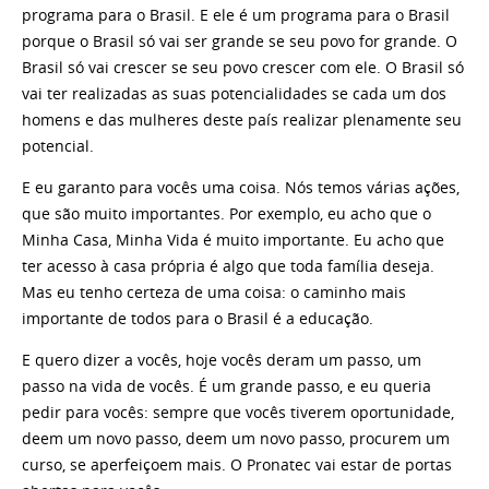
programa para o Brasil. E ele é um programa para o Brasil
porque o Brasil só vai ser grande se seu povo for grande. O
Brasil só vai crescer se seu povo crescer com ele. O Brasil só
vai ter realizadas as suas potencialidades se cada um dos
homens e das mulheres deste país realizar plenamente seu
potencial.
E eu garanto para vocês uma coisa. Nós temos várias ações,
que são muito importantes. Por exemplo, eu acho que o
Minha Casa, Minha Vida é muito importante. Eu acho que
ter acesso à casa própria é algo que toda família deseja.
Mas eu tenho certeza de uma coisa: o caminho mais
importante de todos para o Brasil é a educação.
E quero dizer a vocês, hoje vocês deram um passo, um
passo na vida de vocês. É um grande passo, e eu queria
pedir para vocês: sempre que vocês tiverem oportunidade,
deem um novo passo, deem um novo passo, procurem um
curso, se aperfeiçoem mais. O Pronatec vai estar de portas