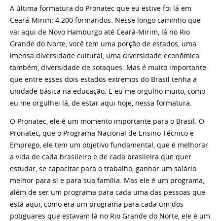
A última formatura do Pronatec que eu estive foi lá em
Ceará-Mirim: 4.200 formandos. Nesse longo caminho que
vai aqui de Novo Hamburgo até Ceará-Mirim, lá no Rio
Grande do Norte, você tem uma porção de estados, uma
imensa diversidade cultural, uma diversidade econômica
também, diversidade de sotaques. Mas é muito importante
que entre esses dois estados extremos do Brasil tenha a
unidade básica na educação. E eu me orgulho muito, como
eu me orgulhei lá, de estar aqui hoje, nessa formatura.
O Pronatec, ele é um momento importante para o Brasil. O
Pronatec, que o Programa Nacional de Ensino Técnico e
Emprego, ele tem um objetivo fundamental, que é melhorar
a vida de cada brasileiro e de cada brasileira que quer
estudar, se capacitar para o trabalho, ganhar um salário
melhor para si e para sua família. Mas ele é um programa,
além de ser um programa para cada uma das pessoas que
está aqui, como era um programa para cada um dos
potiguares que estavam lá no Rio Grande do Norte, ele é um