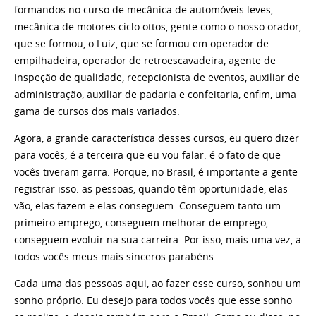
formandos no curso de mecânica de automóveis leves,
mecânica de motores ciclo ottos, gente como o nosso orador,
que se formou, o Luiz, que se formou em operador de
empilhadeira, operador de retroescavadeira, agente de
inspeção de qualidade, recepcionista de eventos, auxiliar de
administração, auxiliar de padaria e confeitaria, enfim, uma
gama de cursos dos mais variados.
Agora, a grande característica desses cursos, eu quero dizer
para vocês, é a terceira que eu vou falar: é o fato de que
vocês tiveram garra. Porque, no Brasil, é importante a gente
registrar isso: as pessoas, quando têm oportunidade, elas
vão, elas fazem e elas conseguem. Conseguem tanto um
primeiro emprego, conseguem melhorar de emprego,
conseguem evoluir na sua carreira. Por isso, mais uma vez, a
todos vocês meus mais sinceros parabéns.
Cada uma das pessoas aqui, ao fazer esse curso, sonhou um
sonho próprio. Eu desejo para todos vocês que esse sonho