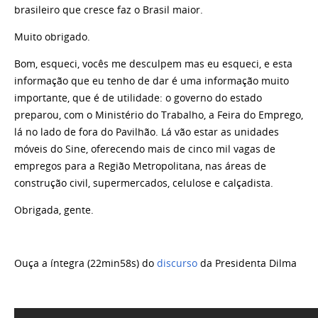
brasileiro que cresce faz o Brasil maior.
Muito obrigado.
Bom, esqueci, vocês me desculpem mas eu esqueci, e esta
informação que eu tenho de dar é uma informação muito
importante, que é de utilidade: o governo do estado
preparou, com o Ministério do Trabalho, a Feira do Emprego,
lá no lado de fora do Pavilhão. Lá vão estar as unidades
móveis do Sine, oferecendo mais de cinco mil vagas de
empregos para a Região Metropolitana, nas áreas de
construção civil, supermercados, celulose e calçadista.
Obrigada, gente.
Ouça a íntegra (22min58s) do
discurso
da Presidenta Dilma