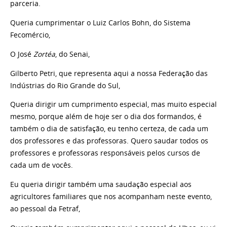
parceria.
Queria cumprimentar o Luiz Carlos Bohn, do Sistema
Fecomércio,
O José
Zortéa
, do Senai,
Gilberto Petri, que representa aqui a nossa Federação das
Indústrias do Rio Grande do Sul,
Queria dirigir um cumprimento especial, mas muito especial
mesmo, porque além de hoje ser o dia dos formandos, é
também o dia de satisfação, eu tenho certeza, de cada um
dos professores e das professoras. Quero saudar todos os
professores e professoras responsáveis pelos cursos de
cada um de vocês.
Eu queria dirigir também uma saudação especial aos
agricultores familiares que nos acompanham neste evento,
ao pessoal da Fetraf,