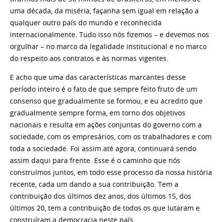
uma década, da miséria, façanha sem igual em relação a
qualquer outro país do mundo e reconhecida
internacionalmente. Tudo isso nós fizemos – e devemos nos
orgulhar – no marco da legalidade institucional e no marco
do respeito aos contratos e às normas vigentes.
E acho que uma das características marcantes desse
período inteiro é o fato de que sempre feito fruto de um
consenso que gradualmente se formou, e eu acredito que
gradualmente sempre forma, em torno dos objetivos
nacionais e resulta em ações conjuntas do governo com a
sociedade, com os empresários, com os trabalhadores e com
toda a sociedade. Foi assim até agora, continuará sendo
assim daqui para frente. Esse é o caminho que nós
construímos juntos, em todo esse processo da nossa história
recente, cada um dando a sua contribuição. Tem a
contribuição dos últimos dez anos, dos últimos 15, dos
últimos 20, tem a contribuição de todos os que lutaram e
construíram a democracia neste país.