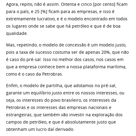
Agora, repito, não é assim. Oitenta e cinco [por cento] ficam
para o país, e 25 [%] ficam para as empresas, e isso é
extremamente lucrativo, e é o modelo encontrado em todos
os lugares onde se sabe que há petróleo e que é de boa
qualidade.
Mas, repetindo, o modelo de concessão é um modelo justo,
pois a taxa de sucesso costuma ser de apenas 20%, que não
é caso do pré-sal. Isso no melhor dos casos, nos casos em
que a empresa conhece bem a nossa plataforma marítima,
como é o caso da Petrobras.
Enfim, o modelo de partilha, que adotamos no pré-sal,
garante um equilíbrio justo entre os nossos interesses, ou
seja, os interesses do povo brasileiro, os interesses da
Petrobras e os interesses das empresas nacionais e
estrangeiras, que também vão investir na exploração dos
campos de petróleo, e que é absolutamente justo que
obtenham um lucro daí derivado.