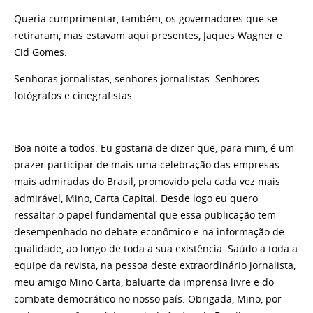
Queria cumprimentar, também, os governadores que se
retiraram, mas estavam aqui presentes, Jaques Wagner e
Cid Gomes.
Senhoras jornalistas, senhores jornalistas. Senhores
fotógrafos e cinegrafistas.
Boa noite a todos. Eu gostaria de dizer que, para mim, é um
prazer participar de mais uma celebração das empresas
mais admiradas do Brasil, promovido pela cada vez mais
admirável, Mino, Carta Capital. Desde logo eu quero
ressaltar o papel fundamental que essa publicação tem
desempenhado no debate econômico e na informação de
qualidade, ao longo de toda a sua existência. Saúdo a toda a
equipe da revista, na pessoa deste extraordinário jornalista,
meu amigo Mino Carta, baluarte da imprensa livre e do
combate democrático no nosso país. Obrigada, Mino, por