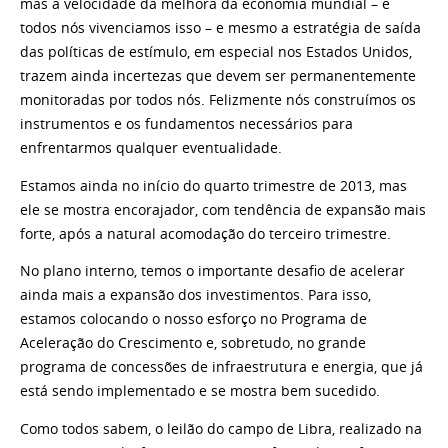
mas a velocidade da melhora da economia mundial – e
todos nós vivenciamos isso – e mesmo a estratégia de saída
das políticas de estímulo, em especial nos Estados Unidos,
trazem ainda incertezas que devem ser permanentemente
monitoradas por todos nós. Felizmente nós construímos os
instrumentos e os fundamentos necessários para
enfrentarmos qualquer eventualidade.
Estamos ainda no início do quarto trimestre de 2013, mas
ele se mostra encorajador, com tendência de expansão mais
forte, após a natural acomodação do terceiro trimestre.
No plano interno, temos o importante desafio de acelerar
ainda mais a expansão dos investimentos. Para isso,
estamos colocando o nosso esforço no Programa de
Aceleração do Crescimento e, sobretudo, no grande
programa de concessões de infraestrutura e energia, que já
está sendo implementado e se mostra bem sucedido.
Como todos sabem, o leilão do campo de Libra, realizado na