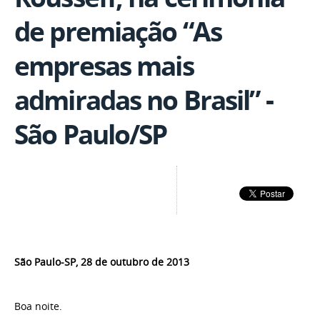
de premiação “As
empresas mais
admiradas no Brasil” -
São Paulo/SP
São Paulo-SP, 28 de outubro de 2013
Boa noite.