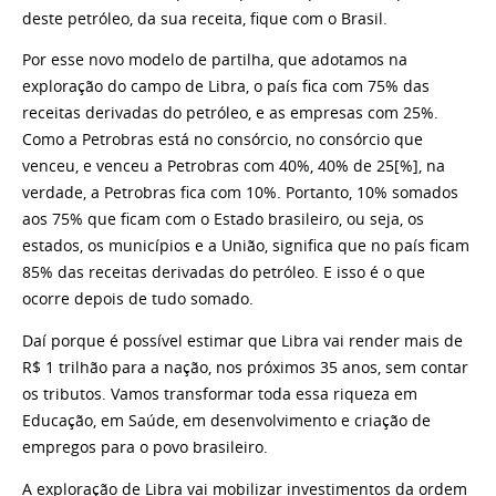
deste petróleo, da sua receita, fique com o Brasil.
Por esse novo modelo de partilha, que adotamos na
exploração do campo de Libra, o país fica com 75% das
receitas derivadas do petróleo, e as empresas com 25%.
Como a Petrobras está no consórcio, no consórcio que
venceu, e venceu a Petrobras com 40%, 40% de 25[%], na
verdade, a Petrobras fica com 10%. Portanto, 10% somados
aos 75% que ficam com o Estado brasileiro, ou seja, os
estados, os municípios e a União, significa que no país ficam
85% das receitas derivadas do petróleo. E isso é o que
ocorre depois de tudo somado.
Daí porque é possível estimar que Libra vai render mais de
R$ 1 trilhão para a nação, nos próximos 35 anos, sem contar
os tributos. Vamos transformar toda essa riqueza em
Educação, em Saúde, em desenvolvimento e criação de
empregos para o povo brasileiro.
A exploração de Libra vai mobilizar investimentos da ordem