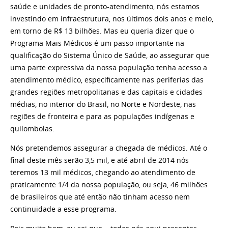
saúde e unidades de pronto-atendimento, nós estamos
investindo em infraestrutura, nos últimos dois anos e meio,
em torno de R$ 13 bilhões. Mas eu queria dizer que o
Programa Mais Médicos é um passo importante na
qualificação do Sistema Único de Saúde, ao assegurar que
uma parte expressiva da nossa população tenha acesso a
atendimento médico, especificamente nas periferias das
grandes regiões metropolitanas e das capitais e cidades
médias, no interior do Brasil, no Norte e Nordeste, nas
regiões de fronteira e para as populações indígenas e
quilombolas.
Nós pretendemos assegurar a chegada de médicos. Até o
final deste mês serão 3,5 mil, e até abril de 2014 nós
teremos 13 mil médicos, chegando ao atendimento de
praticamente 1/4 da nossa população, ou seja, 46 milhões
de brasileiros que até então não tinham acesso nem
continuidade a esse programa.