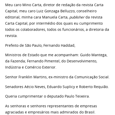
Meu caro Mino Carta, diretor de redação da revista Carta
Capital; meu caro Luiz Gonzaga Belluzzo, conselheiro
editorial; minha cara Manuela Carta,
publisher
da revista
Carta Capital, por intermédio dos quais eu cumprimento
todos os colaboradores, todos os funcionários, a diretoria da
revista.
Prefeito de São Paulo, Fernando Haddad,
Ministros de Estado que me acompanham: Guido Mantega,
da Fazenda; Fernando Pimentel, do Desenvolvimento,
Indústria e Comércio Exterior.
Senhor Franklin Martins, ex-ministro da Comunicação Social.
Senadores Aécio Neves, Eduardo Suplicy e Roberto Requião.
Queria cumprimentar o deputado Paulo Teixeira.
As senhoras e senhores representantes de empresas
agraciadas e empresários mais admirados do Brasil.