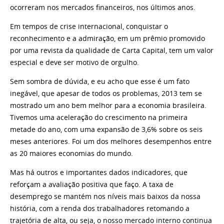
ocorreram nos mercados financeiros, nos últimos anos.
Em tempos de crise internacional, conquistar o
reconhecimento e a admiração, em um prêmio promovido
por uma revista da qualidade de Carta Capital, tem um valor
especial e deve ser motivo de orgulho.
Sem sombra de dúvida, e eu acho que esse é um fato
inegável, que apesar de todos os problemas, 2013 tem se
mostrado um ano bem melhor para a economia brasileira.
Tivemos uma aceleração do crescimento na primeira
metade do ano, com uma expansão de 3,6% sobre os seis
meses anteriores. Foi um dos melhores desempenhos entre
as 20 maiores economias do mundo.
Mas há outros e importantes dados indicadores, que
reforçam a avaliação positiva que faço. A taxa de
desemprego se mantém nos níveis mais baixos da nossa
história, com a renda dos trabalhadores retomando a
trajetória de alta, ou seja, o nosso mercado interno continua