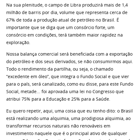
Na sua plenitude, o campo de Libra produzirá mais de 1,4
milhão de barris por dia, volume que representa cerca de
67% de toda a produção atual de petróleo no Brasil. É
importante que se diga que um consórcio forte, um
consórcio em condições, terá também maior rapidez na
exploração.
Nossa balança comercial será beneficiada com a exportação
do petróleo e dos seus derivados, se não consumirmos aqui.
Todo o rendimento da partilha, ou seja, o chamado
“excedente em óleo”, que integra o Fundo Social e que vier
para o país, será canalizado, como eu disse, para este Fundo
Social, metade... foi aprovada uma lei no Congresso que
atribui 75% para a Educação e 25% para a Saúde.
Eu quero repetir, aqui, uma coisa que eu tenho dito: o Brasil
está realizando uma alquimia, uma prodigiosa alquimia, ao
transformar recursos naturais não renováveis em
investimento naquele que é o principal ativo de qualquer