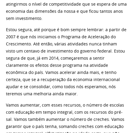
atingirmos o nível de competitividade que se espera de uma
economia das dimensões da nossa e que ficou tantos anos
sem investimento.
Estou segura, até porque é bom sempre lembrar: a partir de
2007 é que nós iniciamos o Programa de Aceleração do
Crescimento. Até então, várias atividades nunca tinham
visto um centavo de investimento do governo federal. Estou
segura de que, já em 2014, começaremos a sentir
claramente os efeitos desse programa na atividade
econômica do país. Vamos acelerar ainda mais, e tenho
certeza, que se a recuperação da economia internacional
ajudar e se consolidar, como todos nós esperamos, nós
teremos uma melhoria ainda maior.
Vamos aumentar, com esses recursos, o número de escolas
com educação em tempo integral, com os recursos do pré-
sal. Vamos também aumentar o número de creches. Vamos
garantir que o país tenha, somando creches com educação