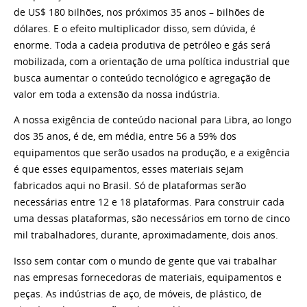
de US$ 180 bilhões, nos próximos 35 anos – bilhões de
dólares. E o efeito multiplicador disso, sem dúvida, é
enorme. Toda a cadeia produtiva de petróleo e gás será
mobilizada, com a orientação de uma política industrial que
busca aumentar o conteúdo tecnológico e agregação de
valor em toda a extensão da nossa indústria.
A nossa exigência de conteúdo nacional para Libra, ao longo
dos 35 anos, é de, em média, entre 56 a 59% dos
equipamentos que serão usados na produção, e a exigência
é que esses equipamentos, esses materiais sejam
fabricados aqui no Brasil. Só de plataformas serão
necessárias entre 12 e 18 plataformas. Para construir cada
uma dessas plataformas, são necessários em torno de cinco
mil trabalhadores, durante, aproximadamente, dois anos.
Isso sem contar com o mundo de gente que vai trabalhar
nas empresas fornecedoras de materiais, equipamentos e
peças. As indústrias de aço, de móveis, de plástico, de