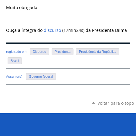
Muito obrigada.
Ouça a íntegra do
discurso
(17min24s) da Presidenta Dilma
registrado em:
Discurso
Presidenta
Presidência da República
Brasil
Assunto(s):
Governo federal
Voltar para o topo