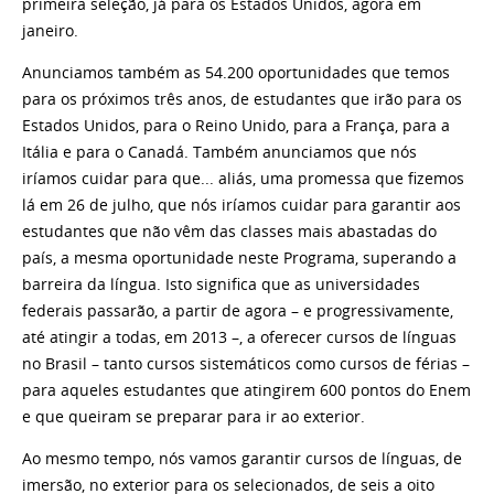
primeira seleção, já para os Estados Unidos, agora em
janeiro.
Anunciamos também as 54.200 oportunidades que temos
para os próximos três anos, de estudantes que irão para os
Estados Unidos, para o Reino Unido, para a França, para a
Itália e para o Canadá. Também anunciamos que nós
iríamos cuidar para que... aliás, uma promessa que fizemos
lá em 26 de julho, que nós iríamos cuidar para garantir aos
estudantes que não vêm das classes mais abastadas do
país, a mesma oportunidade neste Programa, superando a
barreira da língua. Isto significa que as universidades
federais passarão, a partir de agora – e progressivamente,
até atingir a todas, em 2013 –, a oferecer cursos de línguas
no Brasil – tanto cursos sistemáticos como cursos de férias –
para aqueles estudantes que atingirem 600 pontos do Enem
e que queiram se preparar para ir ao exterior.
Ao mesmo tempo, nós vamos garantir cursos de línguas, de
imersão, no exterior para os selecionados, de seis a oito