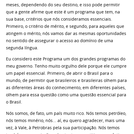
meses, dependendo do seu destino, e isso pode permitir
que a gente afirme que este é um programa que tem, na
sua base, critérios que nós consideramos essenciais.
Primeiro, o critério de mérito, e segundo, para aqueles que
atingem o mérito, nós vamos dar as mesmas oportunidades
no sentido de assegurar o acesso ao domínio de uma
segunda língua.
Eu considero este Programa um dos grandes programas do
meu governo. Tenho muito orgulho dele porque ele cumpre
um papel essencial. Primeiro, de abrir o Brasil para o
mundo, de permitir que brasileiros e brasileiras olhem para
as diferentes áreas do conhecimento, em diferentes países,
olhem para essa questão como uma questão essencial para
o Brasil.
Nós somos, de fato, um país muito rico. Nós temos petróleo,
nós temos minério, nós... aí, eu quero agradecer, mais uma
vez, à Vale, à Petrobras pela sua participação. Nós temos