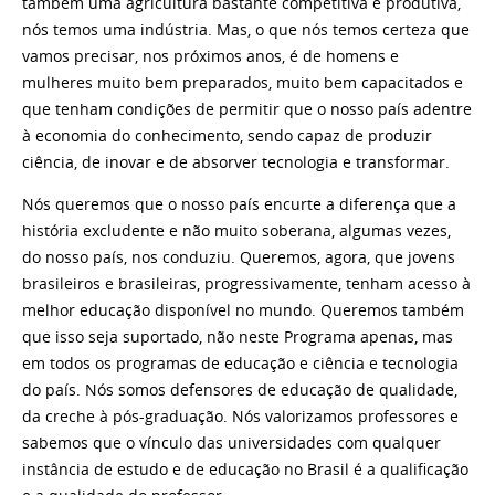
também uma agricultura bastante competitiva e produtiva,
nós temos uma indústria. Mas, o que nós temos certeza que
vamos precisar, nos próximos anos, é de homens e
mulheres muito bem preparados, muito bem capacitados e
que tenham condições de permitir que o nosso país adentre
à economia do conhecimento, sendo capaz de produzir
ciência, de inovar e de absorver tecnologia e transformar.
Nós queremos que o nosso país encurte a diferença que a
história excludente e não muito soberana, algumas vezes,
do nosso país, nos conduziu. Queremos, agora, que jovens
brasileiros e brasileiras, progressivamente, tenham acesso à
melhor educação disponível no mundo. Queremos também
que isso seja suportado, não neste Programa apenas, mas
em todos os programas de educação e ciência e tecnologia
do país. Nós somos defensores de educação de qualidade,
da creche à pós-graduação. Nós valorizamos professores e
sabemos que o vínculo das universidades com qualquer
instância de estudo e de educação no Brasil é a qualificação