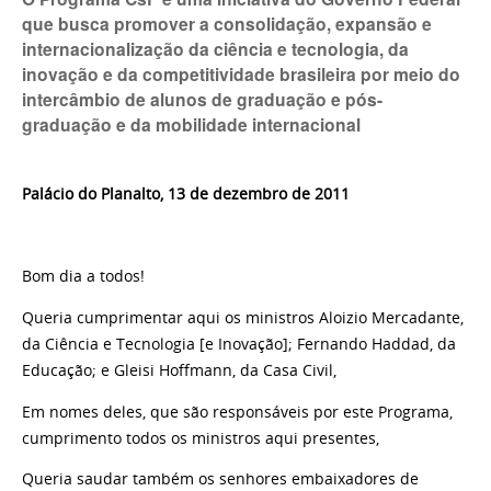
que busca promover a consolidação, expansão e
internacionalização da ciência e tecnologia, da
inovação e da competitividade brasileira por meio do
intercâmbio de alunos de graduação e pós-
graduação e da mobilidade internacional
Palácio do Planalto, 13 de dezembro de 2011
Bom dia a todos!
Queria cumprimentar aqui os ministros Aloizio Mercadante,
da Ciência e Tecnologia [e Inovação]; Fernando Haddad, da
Educação; e Gleisi Hoffmann, da Casa Civil,
Em nomes deles, que são responsáveis por este Programa,
cumprimento todos os ministros aqui presentes,
Queria saudar também os senhores embaixadores de