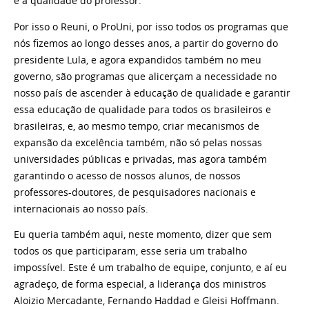
e a qualidade do professor.
Por isso o Reuni, o ProUni, por isso todos os programas que
nós fizemos ao longo desses anos, a partir do governo do
presidente Lula, e agora expandidos também no meu
governo, são programas que alicerçam a necessidade no
nosso país de ascender à educação de qualidade e garantir
essa educação de qualidade para todos os brasileiros e
brasileiras, e, ao mesmo tempo, criar mecanismos de
expansão da excelência também, não só pelas nossas
universidades públicas e privadas, mas agora também
garantindo o acesso de nossos alunos, de nossos
professores-doutores, de pesquisadores nacionais e
internacionais ao nosso país.
Eu queria também aqui, neste momento, dizer que sem
todos os que participaram, esse seria um trabalho
impossível. Este é um trabalho de equipe, conjunto, e aí eu
agradeço, de forma especial, a liderança dos ministros
Aloizio Mercadante, Fernando Haddad e Gleisi Hoffmann.