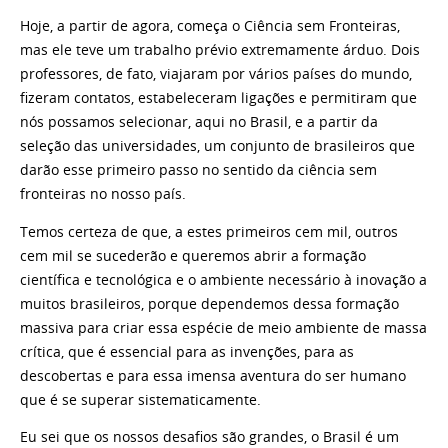
Hoje, a partir de agora, começa o Ciência sem Fronteiras,
mas ele teve um trabalho prévio extremamente árduo. Dois
professores, de fato, viajaram por vários países do mundo,
fizeram contatos, estabeleceram ligações e permitiram que
nós possamos selecionar, aqui no Brasil, e a partir da
seleção das universidades, um conjunto de brasileiros que
darão esse primeiro passo no sentido da ciência sem
fronteiras no nosso país.
Temos certeza de que, a estes primeiros cem mil, outros
cem mil se sucederão e queremos abrir a formação
científica e tecnológica e o ambiente necessário à inovação a
muitos brasileiros, porque dependemos dessa formação
massiva para criar essa espécie de meio ambiente de massa
crítica, que é essencial para as invenções, para as
descobertas e para essa imensa aventura do ser humano
que é se superar sistematicamente.
Eu sei que os nossos desafios são grandes, o Brasil é um