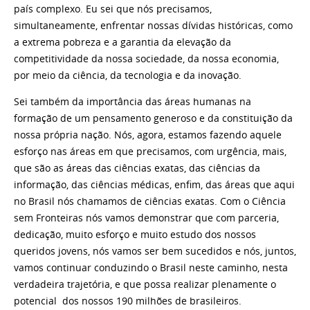
país complexo. Eu sei que nós precisamos,
simultaneamente, enfrentar nossas dívidas históricas, como
a extrema pobreza e a garantia da elevação da
competitividade da nossa sociedade, da nossa economia,
por meio da ciência, da tecnologia e da inovação.
Sei também da importância das áreas humanas na
formação de um pensamento generoso e da constituição da
nossa própria nação. Nós, agora, estamos fazendo aquele
esforço nas áreas em que precisamos, com urgência, mais,
que são as áreas das ciências exatas, das ciências da
informação, das ciências médicas, enfim, das áreas que aqui
no Brasil nós chamamos de ciências exatas. Com o Ciência
sem Fronteiras nós vamos demonstrar que com parceria,
dedicação, muito esforço e muito estudo dos nossos
queridos jovens, nós vamos ser bem sucedidos e nós, juntos,
vamos continuar conduzindo o Brasil neste caminho, nesta
verdadeira trajetória, e que possa realizar plenamente o
potencial dos nossos 190 milhões de brasileiros.