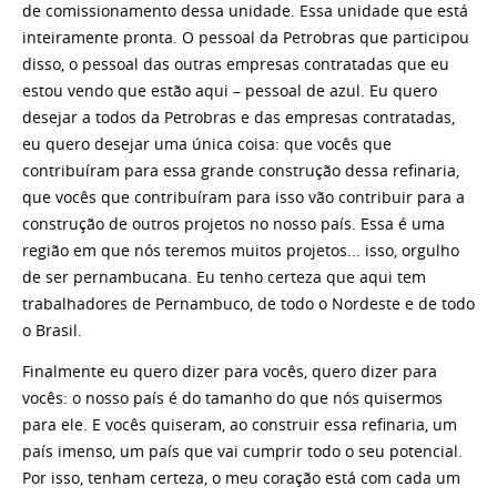
de comissionamento dessa unidade. Essa unidade que está
inteiramente pronta. O pessoal da Petrobras que participou
disso, o pessoal das outras empresas contratadas que eu
estou vendo que estão aqui – pessoal de azul. Eu quero
desejar a todos da Petrobras e das empresas contratadas,
eu quero desejar uma única coisa: que vocês que
contribuíram para essa grande construção dessa refinaria,
que vocês que contribuíram para isso vão contribuir para a
construção de outros projetos no nosso país. Essa é uma
região em que nós teremos muitos projetos... isso, orgulho
de ser pernambucana. Eu tenho certeza que aqui tem
trabalhadores de Pernambuco, de todo o Nordeste e de todo
o Brasil.
Finalmente eu quero dizer para vocês, quero dizer para
vocês: o nosso país é do tamanho do que nós quisermos
para ele. E vocês quiseram, ao construir essa refinaria, um
país imenso, um país que vai cumprir todo o seu potencial.
Por isso, tenham certeza, o meu coração está com cada um