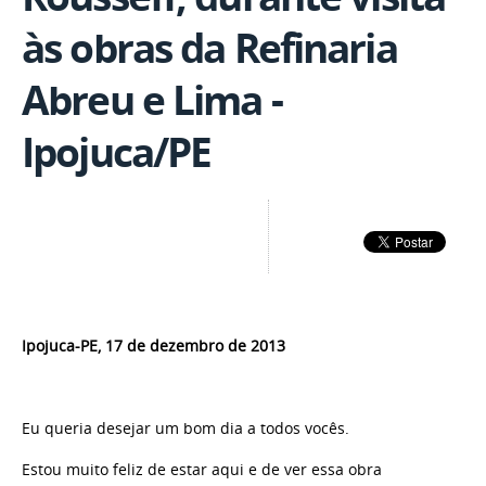
às obras da Refinaria
Abreu e Lima -
Ipojuca/PE
Ipojuca-PE, 17 de dezembro de 2013
Eu queria desejar um bom dia a todos vocês.
Estou muito feliz de estar aqui e de ver essa obra