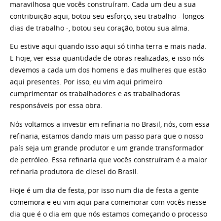
maravilhosa que vocês construíram. Cada um deu a sua
contribuição aqui, botou seu esforço, seu trabalho - longos
dias de trabalho -, botou seu coração, botou sua alma.
Eu estive aqui quando isso aqui só tinha terra e mais nada.
E hoje, ver essa quantidade de obras realizadas, e isso nós
devemos a cada um dos homens e das mulheres que estão
aqui presentes. Por isso, eu vim aqui primeiro
cumprimentar os trabalhadores e as trabalhadoras
responsáveis por essa obra.
Nós voltamos a investir em refinaria no Brasil, nós, com essa
refinaria, estamos dando mais um passo para que o nosso
país seja um grande produtor e um grande transformador
de petróleo. Essa refinaria que vocês construíram é a maior
refinaria produtora de diesel do Brasil.
Hoje é um dia de festa, por isso num dia de festa a gente
comemora e eu vim aqui para comemorar com vocês nesse
dia que é o dia em que nós estamos começando o processo