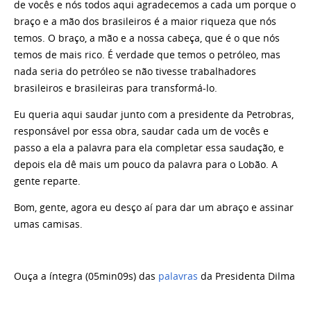
de vocês e nós todos aqui agradecemos a cada um porque o
braço e a mão dos brasileiros é a maior riqueza que nós
temos. O braço, a mão e a nossa cabeça, que é o que nós
temos de mais rico. É verdade que temos o petróleo, mas
nada seria do petróleo se não tivesse trabalhadores
brasileiros e brasileiras para transformá-lo.
Eu queria aqui saudar junto com a presidente da Petrobras,
responsável por essa obra, saudar cada um de vocês e
passo a ela a palavra para ela completar essa saudação, e
depois ela dê mais um pouco da palavra para o Lobão. A
gente reparte.
Bom, gente, agora eu desço aí para dar um abraço e assinar
umas camisas.
Ouça a íntegra (05min09s) das
palavras
da Presidenta Dilma