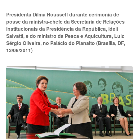
Presidenta Dilma Rousseff durante cerimônia de
posse da ministra-chefe da Secretaria de Relações
Institucionais da Presidência da República, Ideli
Salvatti, e do ministro da Pesca e Aquicultura, Luiz
Sérgio Oliveira, no Palácio do Planalto (Brasília, DF,
13/06/2011)