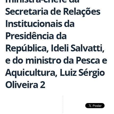
Secretaria de Relações
Institucionais da
Presidência da
República, Ideli Salvatti,
e do ministro da Pesca e
Aquicultura, Luiz Sérgio
Oliveira 2