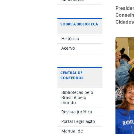
Preside
Conselh
Cidades.
SOBRE A BIBLIOTECA
Histórico
Acervo
CENTRAL DE
CONTEÚDOS
Bibliotecas pelo
Brasil e pelo
mundo
Revista jurídica
Portal Legislação
Manual de