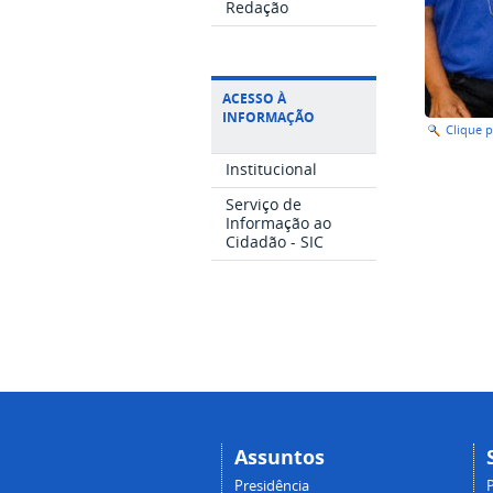
Redação
ACESSO À
INFORMAÇÃO
Clique 
Institucional
Serviço de
Informação ao
Cidadão - SIC
Assuntos
Presidência