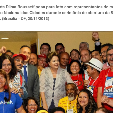
nta Dilma Rousseff posa para foto com representantes de m
o Nacional das Cidades durante cerimônia de abertura da 5
 (Brasília - DF, 20/11/2013)