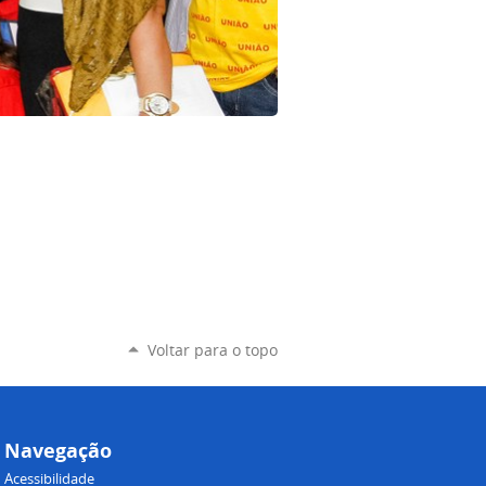
Voltar para o topo
Navegação
Acessibilidade