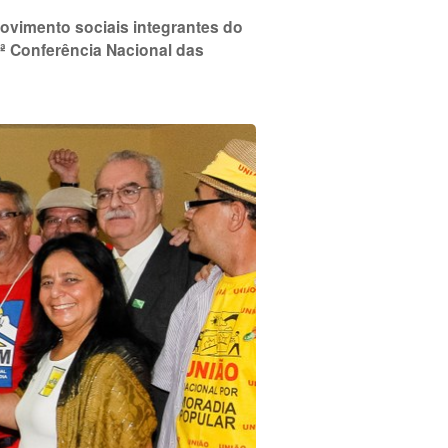
ovimento sociais integrantes do
ª Conferência Nacional das