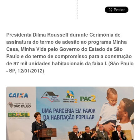
Presidenta Dilma Rousseff durante Cerimônia de
assinatura do termo de adesão ao programa Minha
Casa, Minha Vida pelo Governo do Estado de São
Paulo e do termo de compromisso para a construção
de 97 mil unidades habitacionais da faixa I. (São Paulo
- SP, 12/01/2012)