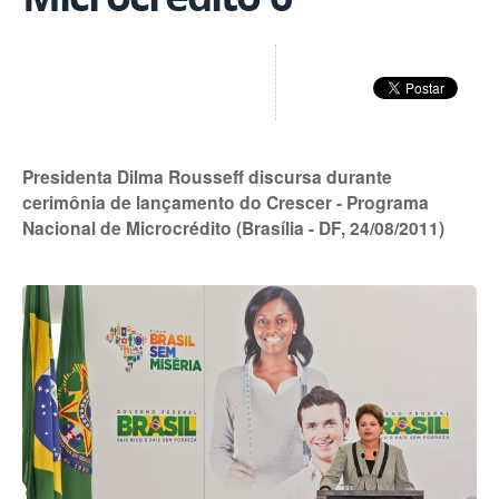
Presidenta Dilma Rousseff discursa durante
cerimônia de lançamento do Crescer - Programa
Nacional de Microcrédito (Brasília - DF, 24/08/2011)