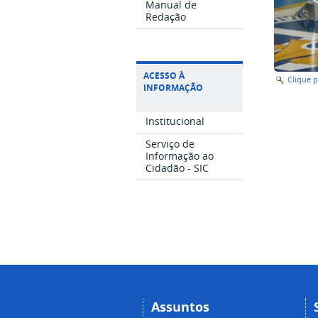
Manual de
Redação
ACESSO À
Clique 
INFORMAÇÃO
Institucional
Serviço de
Informação ao
Cidadão - SIC
Assuntos