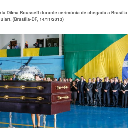
nta Dilma Rousseff durante cerimônia de chegada a Brasília
lart. (Brasília-DF, 14/11/2013)