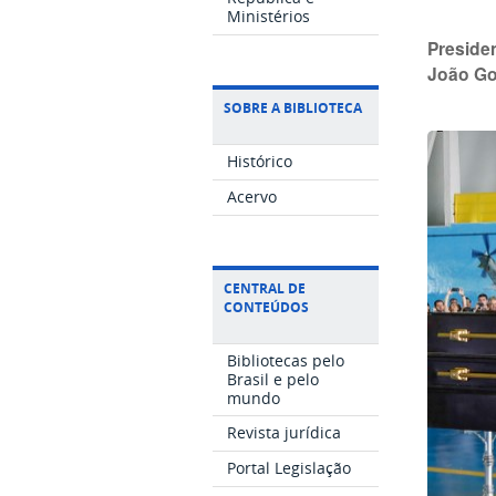
Ministérios
Preside
João Gou
SOBRE A BIBLIOTECA
Histórico
Acervo
CENTRAL DE
CONTEÚDOS
Bibliotecas pelo
Brasil e pelo
mundo
Revista jurídica
Portal Legislação