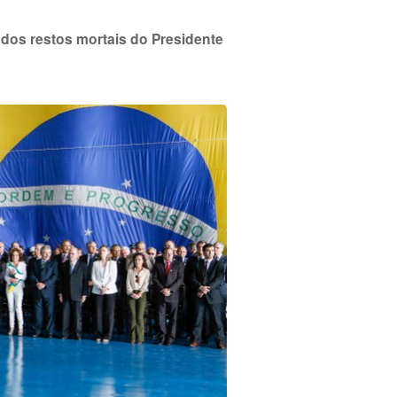
 dos restos mortais do Presidente