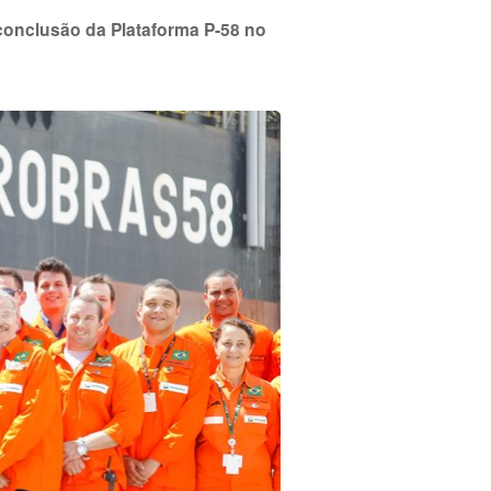
 conclusão da Plataforma P-58 no