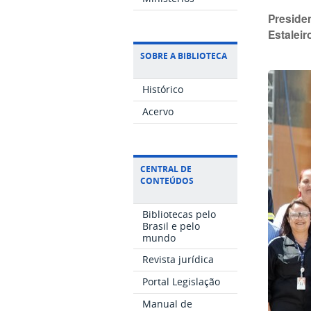
Preside
Estaleir
SOBRE A BIBLIOTECA
Histórico
Acervo
CENTRAL DE
CONTEÚDOS
Bibliotecas pelo
Brasil e pelo
mundo
Revista jurídica
Portal Legislação
Manual de