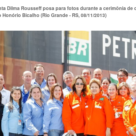
nta Dilma Rousseff posa para fotos durante a cerimônia de
o Honório Bicalho (Rio Grande - RS, 08/11/2013)