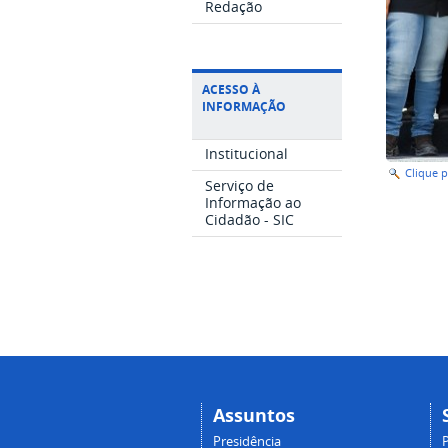
Redação
ACESSO À
INFORMAÇÃO
Institucional
Clique 
Serviço de
Informação ao
Cidadão - SIC
Assuntos
Presidência