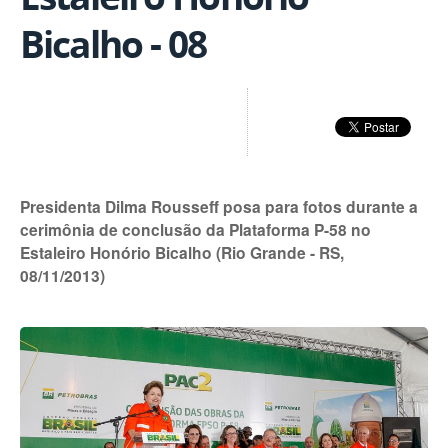
Bicalho - 08
Presidenta Dilma Rousseff posa para fotos durante a
cerimônia de conclusão da Plataforma P-58 no
Estaleiro Honório Bicalho (Rio Grande - RS,
08/11/2013)