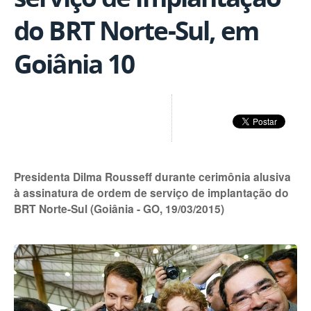
do BRT Norte-Sul, em
Goiânia 10
Presidenta Dilma Rousseff durante cerimônia alusiva
à assinatura de ordem de serviço de implantação do
BRT Norte-Sul (Goiânia - GO, 19/03/2015)