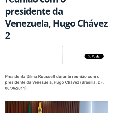
presidente da
Venezuela, Hugo Chávez
2
Presidenta Dilma Rousseff durante reunião com o
presidente da Venezuela, Hugo Chávez (Brasília, DF,
06/06/2011)