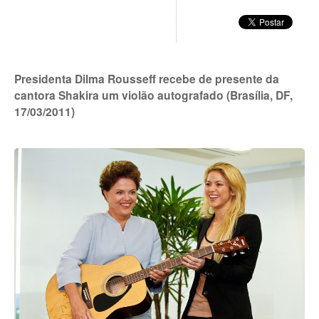
Presidenta Dilma Rousseff recebe de presente da
cantora Shakira um violão autografado (Brasília, DF,
17/03/2011)