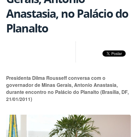
Anastasia, no Palácio do
Planalto
Presidenta Dilma Rousseff conversa com o
governador de Minas Gerais, Antonio Anastasia,
durante encontro no Palácio do Planalto (Brasília, DF,
21/01/2011)