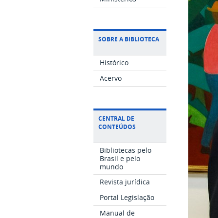
SOBRE A BIBLIOTECA
Histórico
Acervo
CENTRAL DE
CONTEÚDOS
Bibliotecas pelo
Brasil e pelo
mundo
Revista jurídica
Portal Legislação
Manual de