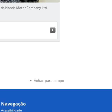
al da Honda Motor Company Ltd.
Próximo »
Voltar para o topo
Navegação
Acessibilidade