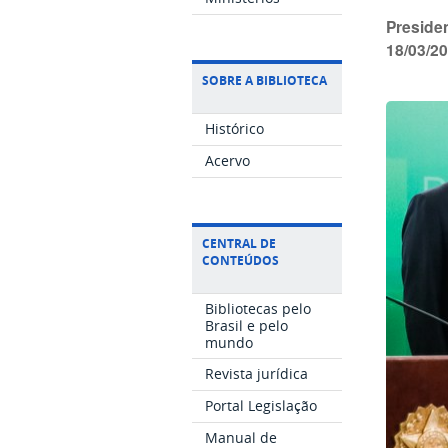
Preside
18/03/2
SOBRE A BIBLIOTECA
Histórico
Acervo
CENTRAL DE
CONTEÚDOS
Bibliotecas pelo
Brasil e pelo
mundo
Revista jurídica
Portal Legislação
Manual de