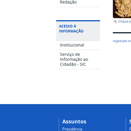
Redação
Clique 
ACESSO À
INFORMAÇÃO
registrado 
Institucional
Serviço de
Informação ao
Cidadão - SIC
Assuntos
Presidência