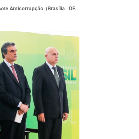
e Anticorrupção. (Brasília - DF,