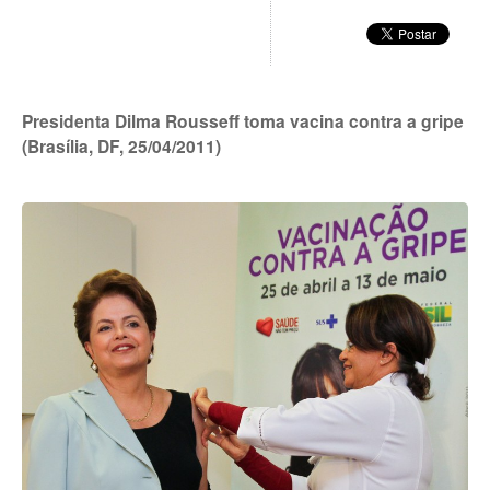
Presidenta Dilma Rousseff toma vacina contra a gripe
(Brasília, DF, 25/04/2011)