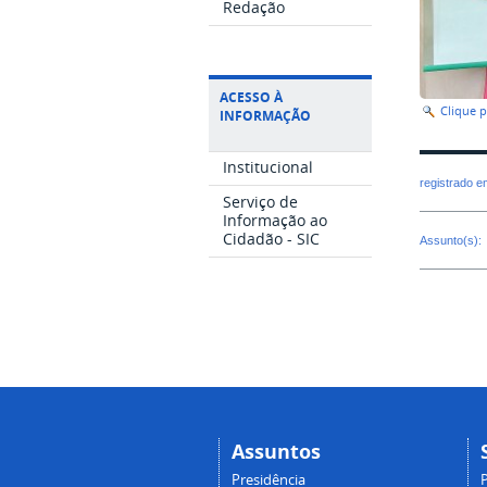
Redação
ACESSO À
Clique 
INFORMAÇÃO
Institucional
registrado 
Serviço de
Informação ao
Cidadão - SIC
Assunto(s):
Assuntos
Presidência