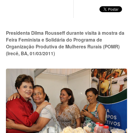
Presidenta Dilma Rousseff durante visita à mostra da
Feira Feminista e Solidária do Programa de
Organização Produtiva de Mulheres Rurais (POMR)
(Irecê, BA, 01/03/2011)