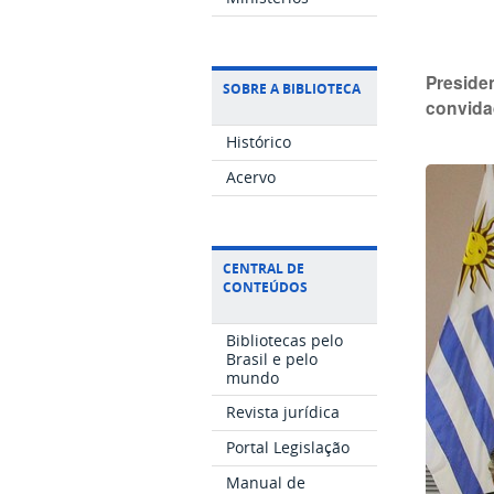
Preside
SOBRE A BIBLIOTECA
convida
Histórico
Acervo
CENTRAL DE
CONTEÚDOS
Bibliotecas pelo
Brasil e pelo
mundo
Revista jurídica
Portal Legislação
Manual de