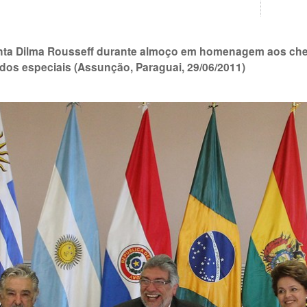
nta Dilma Rousseff durante almoço em homenagem aos che
dos especiais (Assunção, Paraguai, 29/06/2011)