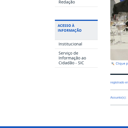
Redação
ACESSO À
INFORMAÇÃO
Institucional
Serviço de
Informação ao
Cidadão - SIC
Clique 
registrado 
Assunto(s):