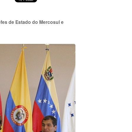
fes de Estado do Mercosul e