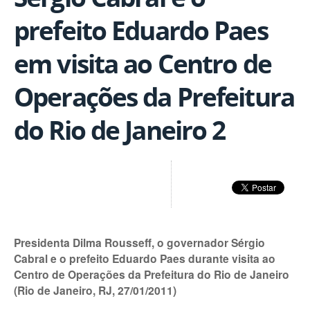
prefeito Eduardo Paes
em visita ao Centro de
Operações da Prefeitura
do Rio de Janeiro 2
Presidenta Dilma Rousseff, o governador Sérgio
Cabral e o prefeito Eduardo Paes durante visita ao
Centro de Operações da Prefeitura do Rio de Janeiro
(Rio de Janeiro, RJ, 27/01/2011)