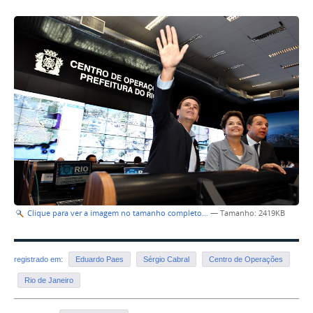
Clique para ver a imagem no tamanho completo…
—
Tamanho
: 2419KB
registrado em:
Eduardo Paes
Sérgio Cabral
Centro de Operações
Rio de Janeiro