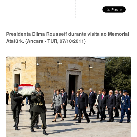
Presidenta Dilma Rousseff durante visita ao Memorial
Atatürk. (Ancara - TUR, 07/10/2011)