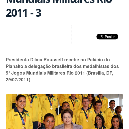
2011 - 3
Presidenta Dilma Rousseff recebe no Palácio do
Planalto a delegação brasileira dos medalhistas dos
5° Jogos Mundiais Militares Rio 2011 (Brasília, DF,
29/07/2011)