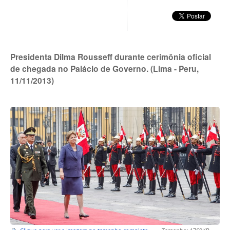
Presidenta Dilma Rousseff durante cerimônia oficial
de chegada no Palácio de Governo. (Lima - Peru,
11/11/2013)