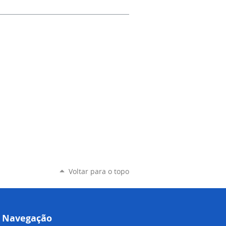
Voltar para o topo
Navegação