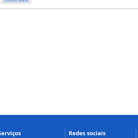
Governo federal
Serviços
Redes sociais