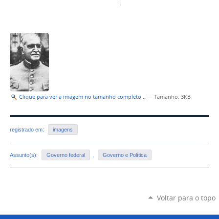
Clique para ver a imagem no tamanho completo…
—
Tamanho
: 3KB
registrado em:
imagens
Assunto(s):
Governo federal
,
Governo e Política
Voltar para o topo