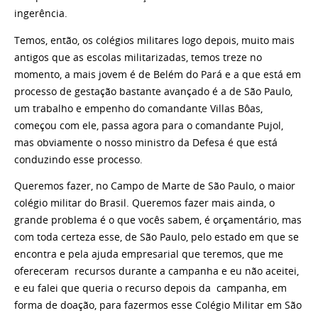
ingerência.
Temos, então, os colégios militares logo depois, muito mais
antigos que as escolas militarizadas, temos treze no
momento, a mais jovem é de Belém do Pará e a que está em
processo de gestação bastante avançado é a de São Paulo,
um trabalho e empenho do comandante Villas Bôas,
começou com ele, passa agora para o comandante Pujol,
mas obviamente o nosso ministro da Defesa é que está
conduzindo esse processo.
Queremos fazer, no Campo de Marte de São Paulo, o maior
colégio militar do Brasil. Queremos fazer mais ainda, o
grande problema é o que vocês sabem, é orçamentário, mas
com toda certeza esse, de São Paulo, pelo estado em que se
encontra e pela ajuda empresarial que teremos, que me
ofereceram recursos durante a campanha e eu não aceitei,
e eu falei que queria o recurso depois da campanha, em
forma de doação, para fazermos esse Colégio Militar em São