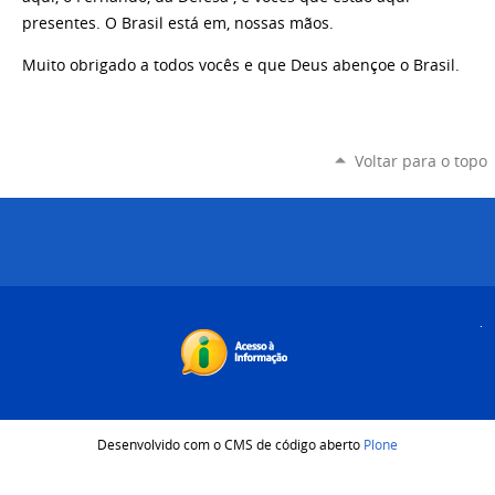
presentes. O Brasil está em, nossas mãos.
Muito obrigado a todos vocês e que Deus abençoe o Brasil.
Voltar para o topo
Desenvolvido com o CMS de código aberto
Plone