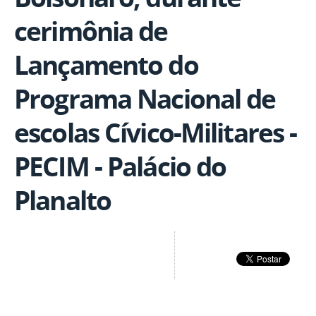
cerimônia de
Lançamento do
Programa Nacional de
escolas Cívico-Militares -
PECIM - Palácio do
Planalto