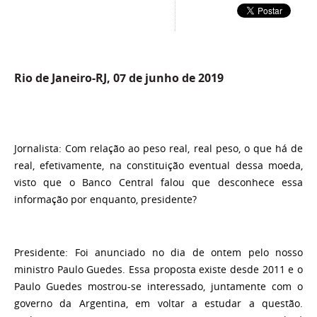
Rio de Janeiro-RJ, 07 de junho de 2019
Jornalista:
Com relação ao peso real, real peso, o que há de
real, efetivamente, na constituição eventual dessa moeda,
visto que o Banco Central falou que desconhece essa
informação por enquanto, presidente?
Presidente:
Foi anunciado no dia de ontem pelo nosso
ministro Paulo Guedes. Essa proposta existe desde 2011 e o
Paulo Guedes mostrou-se interessado, juntamente com o
governo da Argentina, em voltar a estudar a questão.