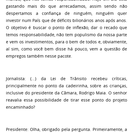
gastando mais do que arrecadamos, assim sendo não
despertamos a confiança de ninguém, ninguém quer
investir num País que de déficits bilionários anos após anos.
O objetivo é buscar o ponto de inflexão, dar o recado que
temos responsabilidade, não tem populismo da nossa parte
e vem os investimentos, para o bem de todos e, obviamente,
aí sim, como você bem disse há pouco, vem a questão de
empregos também nesse pacote.
Jornalista
: (...) da Lei de Trânsito recebeu críticas,
principalmente no ponto da cadeirinha, sobre as crianças,
inclusive do presidente da Câmara, Rodrigo Maia. O senhor
reavalia essa possibilidade de tirar esse ponto do projeto
encaminhado?
Presidente
: Olha, obrigado pela pergunta. Primeiramente, a