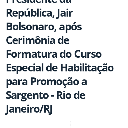
República, Jair
Bolsonaro, após
Cerimônia de
Formatura do Curso
Especial de Habilitação
para Promoção a
Sargento - Rio de
Janeiro/RJ