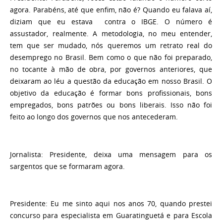
agora. Parabéns, até que enfim, não é? Quando eu falava aí,
diziam que eu estava contra o IBGE. O número é
assustador, realmente. A metodologia, no meu entender,
tem que ser mudado, nós queremos um retrato real do
desemprego no Brasil. Bem como o que não foi preparado,
no tocante à mão de obra, por governos anteriores, que
deixaram ao léu a questão da educação em nosso Brasil. O
objetivo da educação é formar bons profissionais, bons
empregados, bons patrões ou bons liberais. Isso não foi
feito ao longo dos governos que nos antecederam.
Jornalista:
Presidente, deixa uma mensagem para os
sargentos que se formaram agora.
Presidente:
Eu me sinto aqui nos anos 70, quando prestei
concurso para especialista em Guaratinguetá e para Escola