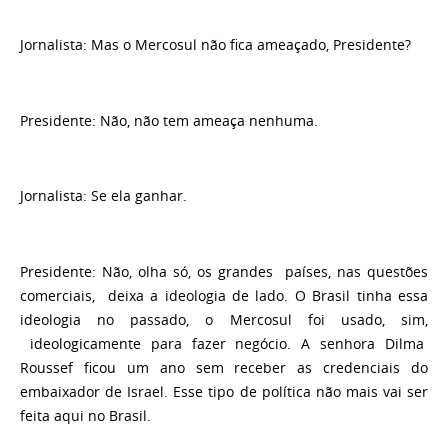
Jornalista
: Mas o Mercosul não fica ameaçado, Presidente?
Presidente
: Não, não tem ameaça nenhuma.
Jornalista
: Se ela ganhar.
Presidente
: Não, olha só, os grandes países, nas questões
comerciais, deixa a ideologia de lado. O Brasil tinha essa
ideologia no passado, o Mercosul foi usado, sim,
ideologicamente para fazer negócio. A senhora Dilma
Roussef ficou um ano sem receber as credenciais do
embaixador de Israel. Esse tipo de política não mais vai ser
feita aqui no Brasil.