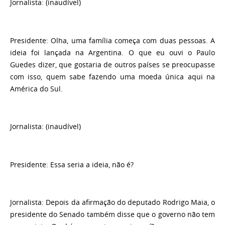
Jornalista:
(inaudível)
Presidente:
Olha, uma família começa com duas pessoas. A
ideia foi lançada na Argentina. O que eu ouvi o Paulo
Guedes dizer, que gostaria de outros países se preocupasse
com isso, quem sabe fazendo uma moeda única aqui na
América do Sul.
Jornalista:
(inaudível)
Presidente:
Essa seria a ideia, não é?
Jornalista:
Depois da afirmação do deputado Rodrigo Maia, o
presidente do Senado também disse que o governo não tem