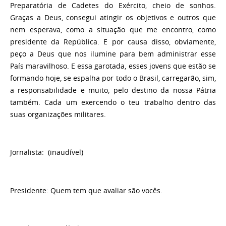
Preparatória de Cadetes do Exército, cheio de sonhos.
Graças a Deus, consegui atingir os objetivos e outros que
nem esperava, como a situação que me encontro, como
presidente da República. E por causa disso, obviamente,
peço a Deus que nos ilumine para bem administrar esse
País maravilhoso. E essa garotada, esses jovens que estão se
formando hoje, se espalha por todo o Brasil, carregarão, sim,
a responsabilidade e muito, pelo destino da nossa Pátria
também. Cada um exercendo o teu trabalho dentro das
suas organizações militares.
Jornalista:
(inaudível)
Presidente:
Quem tem que avaliar são vocês.