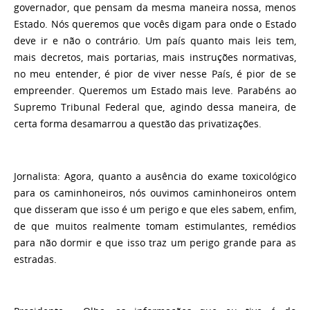
governador, que pensam da mesma maneira nossa, menos
Estado. Nós queremos que vocês digam para onde o Estado
deve ir e não o contrário. Um país quanto mais leis tem,
mais decretos, mais portarias, mais instruções normativas,
no meu entender, é pior de viver nesse País, é pior de se
empreender. Queremos um Estado mais leve. Parabéns ao
Supremo Tribunal Federal que, agindo dessa maneira, de
certa forma desamarrou a questão das privatizações.
Jornalista:
Agora, quanto a ausência do exame toxicológico
para os caminhoneiros, nós ouvimos caminhoneiros ontem
que disseram que isso é um perigo e que eles sabem, enfim,
de que muitos realmente tomam estimulantes, remédios
para não dormir e que isso traz um perigo grande para as
estradas.