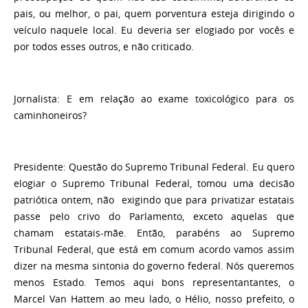
pais, ou melhor, o pai, quem porventura esteja dirigindo o
veículo naquele local. Eu deveria ser elogiado por vocês e
por todos esses outros, e não criticado.
Jornalista
: E em relação ao exame toxicológico para os
caminhoneiros?
Presidente
: Questão do Supremo Tribunal Federal. Eu quero
elogiar o Supremo Tribunal Federal, tomou uma decisão
patriótica ontem, não exigindo que para privatizar estatais
passe pelo crivo do Parlamento, exceto aquelas que
chamam estatais-mãe. Então, parabéns ao Supremo
Tribunal Federal, que está em comum acordo vamos assim
dizer na mesma sintonia do governo federal. Nós queremos
menos Estado. Temos aqui bons representantantes, o
Marcel Van Hattem ao meu lado, o Hélio, nosso prefeito, o