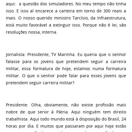
aqui: a questão dos simuladores. No meu tempo não tinha
isso. E isso aí encarece a carteira em torno de 300 reais a
mais. O nosso querido ministro Tarcísio, da Infraestrutura,
está muito favorável a extinguir isso. Porque não é lei, são
resoluções nossa, interna.
Jornalista
: Presidente, TV Marinha. Eu queria que o senhor
falasse para os jovens que pretendem seguir a carreira
militar, essa formatura de hoje, estamos numa formatura
militar. O que o senhor pode falar para esses jovens que
pretendem seguir carreira militar?
Presidente:
Olha, obviamente, não existe profissão mais
nobre de que servir à Pátria. Aqui ninguém tem direito
trabalhista. Aqui todo mundo está à disposição do Brasil, 24
horas por dia. E muitos que passaram por aqui hoje estão