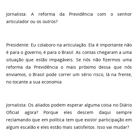
Jornalista:
A reforma da Previdência com o senhor
articulador ou os outros?
Presidente:
Eu colaboro na articulação. Ela é importante não
é para o governo, é para o Brasil. As contas chegaram a uma
situação que estão impagáveis. Se nós não fizermos uma
reforma da Previdência o mais próximo dessa que nós
enviamos, o Brasil pode correr um sério risco, lá na frente,
no tocante a sua economia.
Jornalista:
Os aliados podem esperar alguma coisa no Diário
Oficial agora? Porque eles descem daqui sempre
reclamando que em política tem que existir participação em
algum escalão e eles estão mais satisfeitos. Isso vai mudar?