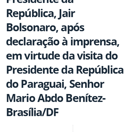
República, Jair
Bolsonaro, após
declaração à imprensa,
em virtude da visita do
Presidente da República
do Paraguai, Senhor
Mario Abdo Benítez-
Brasília/DF