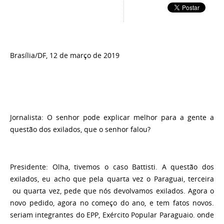
Brasília/DF, 12 de março de 2019
Jornalista:
O senhor pode explicar melhor para a gente a
questão dos exilados, que o senhor falou?
Presidente:
Olha, tivemos o caso Battisti. A questão dos
exilados, eu acho que pela quarta vez o Paraguai, terceira
ou quarta vez, pede que nós devolvamos exilados. Agora o
novo pedido, agora no começo do ano, e tem fatos novos.
seriam integrantes do EPP, Exército Popular Paraguaio. onde