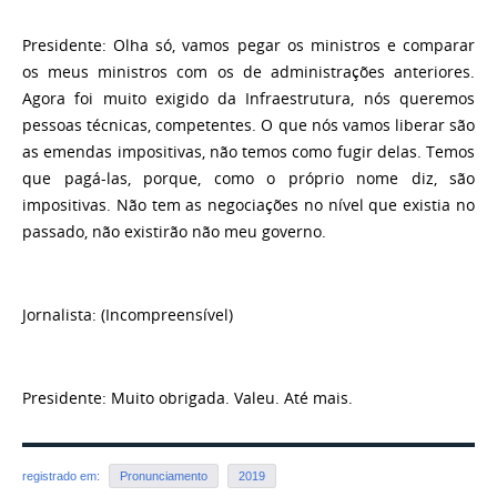
Presidente:
Olha só, vamos pegar os ministros e comparar
os meus ministros com os de administrações anteriores.
Agora foi muito exigido da Infraestrutura, nós queremos
pessoas técnicas, competentes. O que nós vamos liberar são
as emendas impositivas, não temos como fugir delas. Temos
que pagá-las, porque, como o próprio nome diz, são
impositivas. Não tem as negociações no nível que existia no
passado, não existirão não meu governo.
Jornalista:
(Incompreensível)
Presidente:
Muito obrigada. Valeu. Até mais.
registrado em:
Pronunciamento
2019