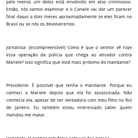
pelo menos um deles está envolvido em atos criminosos.
Então, nós vamos examinar e o Conare vai dar um parecer
final daqui a dois meses aproximadamente se eles ficam no
Brasil ou se nós os devolveremos.
Jornalista:
(Incompreensível) Como é que o senhor vê hoje
essa operação da polícia que chega ao atirador contra
Mariele? Isso significa que está mais próximo do mandante?
Presidente
: É possível que tenha o mandante. Porque eu
conheci a Mariele depois que ela foi assassinada. Não
conhecia ela, apesar de ser vereadora com meu filho no Rio
de Janeiro. Eu também estou interessado saber quem
mandou me matar.