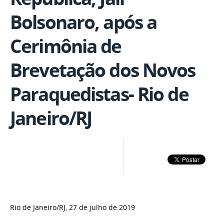
Bolsonaro, após a
Cerimônia de
Brevetação dos Novos
Paraquedistas- Rio de
Janeiro/RJ
Rio de Janeiro/RJ, 27 de julho de 2019