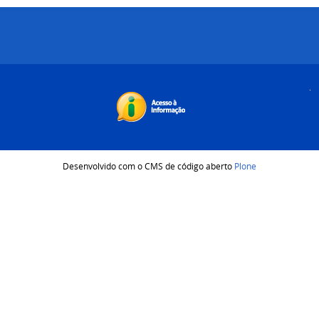
Desenvolvido com o CMS de código aberto
Plone