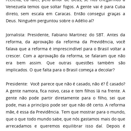
Venezuela temos que soltar fogos. A gente vai é para Cuba
direto, sem escala em Caracas. Então consegui graças a
Deus. Ninguém perguntou sobre o Adélio aí?
Jornalista:
Presidente, Fabiano Martinez do SBT. Antes da
reforma, da aprovação da reforma da Previdência, você
falava que a reforma é imprescindível para o Brasil voltar a
crescer. Com a aprovação da reforma, se falaram que não
era bem assim. Que outras questões também são
implicados. O que falta para o Brasil começa a decolar?
Presidente:
Você parece que não é casado, não é? É casado?
A gente namora, fica noivo, casa e tem filhos lá na frente. A
gente não pode partir diretamente para o filho, sei que
pode, mas a princípio pode ser que não dê certo. A reforma
mãe, é essa da Previdência. Tem que mostrar para o mundo,
que o que todo mundo sabe, que nós gastamos mais do que
arrecadamos e queremos equilibrar isso daí. Depois é