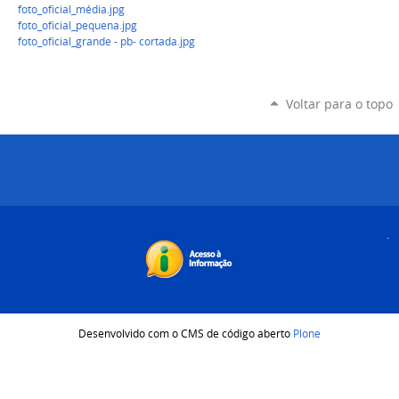
foto_oficial_média.jpg
foto_oficial_pequena.jpg
foto_oficial_grande - pb- cortada.jpg
Voltar para o topo
Desenvolvido com o CMS de código aberto
Plone